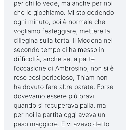
per chi lo vede, ma anche per noi
che lo giochiamo. Mi sto godendo
ogni minuto, poi è normale che
vogliamo festeggiare, mettere la
ciliegina sulla torta. Il Modena nel
secondo tempo ci ha messo in
difficoltà, anche se, a parte
l’occasione di Ambrosino, non si è
reso così pericoloso, Thiam non
ha dovuto fare altre parate. Forse
dovevamo essere più bravi
quando si recuperava palla, ma
per noi la partita oggi aveva un
peso maggiore. E vi avevo detto