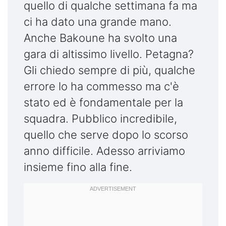
quello di qualche settimana fa ma
ci ha dato una grande mano.
Anche Bakoune ha svolto una
gara di altissimo livello. Petagna?
Gli chiedo sempre di più, qualche
errore lo ha commesso ma c'è
stato ed è fondamentale per la
squadra. Pubblico incredibile,
quello che serve dopo lo scorso
anno difficile. Adesso arriviamo
insieme fino alla fine.