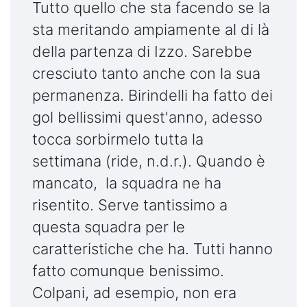
Tutto quello che sta facendo se la
sta meritando ampiamente al di là
della partenza di Izzo. Sarebbe
cresciuto tanto anche con la sua
permanenza. Birindelli ha fatto dei
gol bellissimi quest'anno, adesso
tocca sorbirmelo tutta la
settimana (ride, n.d.r.). Quando è
mancato, la squadra ne ha
risentito. Serve tantissimo a
questa squadra per le
caratteristiche che ha. Tutti hanno
fatto comunque benissimo.
Colpani, ad esempio, non era