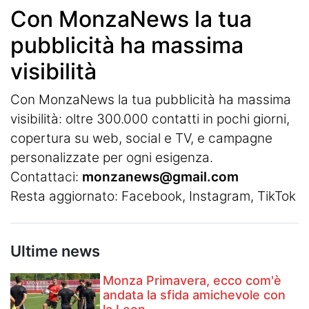
Con MonzaNews la tua
pubblicità ha massima
visibilità
Con MonzaNews la tua pubblicità ha massima
visibilità: oltre 300.000 contatti in pochi giorni,
copertura su web, social e TV, e campagne
personalizzate per ogni esigenza.
Contattaci:
monzanews@gmail.com
Resta aggiornato:
Facebook
,
Instagram
, TikTok
Ultime news
Monza Primavera, ecco com'è
andata la sfida amichevole con