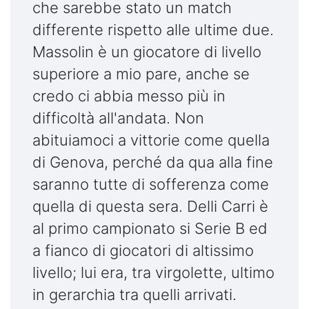
che sarebbe stato un match
differente rispetto alle ultime due.
Massolin è un giocatore di livello
superiore a mio pare, anche se
credo ci abbia messo più in
difficoltà all'andata. Non
abituiamoci a vittorie come quella
di Genova, perché da qua alla fine
saranno tutte di sofferenza come
quella di questa sera. Delli Carri è
al primo campionato si Serie B ed
a fianco di giocatori di altissimo
livello; lui era, tra virgolette, ultimo
in gerarchia tra quelli arrivati.