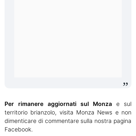
Per rimanere aggiornati sul Monza
e sul
territorio brianzolo, visita
Monza News
e non
dimenticare di commentare sulla nostra pagina
Facebook.