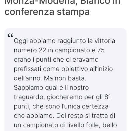
Monza-Modena, Bianco in
conferenza stampa
Oggi abbiamo raggiunto la vittoria
numero 22 in campionato e 75
erano i punti che ci eravamo
prefissati come obiettivo all’inizio
dell’anno. Ma non basta.
Sappiamo qual è il nostro
traguardo, giocheremo per gli 81
punti, che sono l’unica certezza
che abbiamo. Del resto si tratta di
un campionato di livello folle, bello