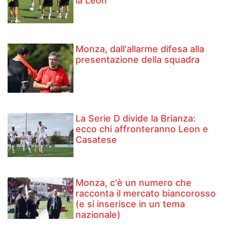
la Leon
Monza, dall'allarme difesa alla
presentazione della squadra
La Serie D divide la Brianza:
ecco chi affronteranno Leon e
Casatese
Monza, c'è un numero che
racconta il mercato biancorosso
(e si inserisce in un tema
nazionale)