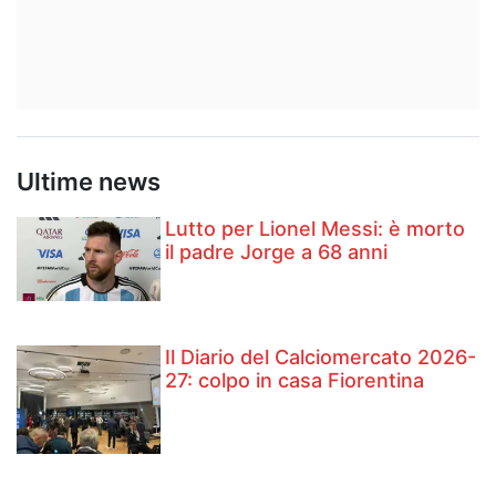
Ultime news
Lutto per Lionel Messi: è morto
il padre Jorge a 68 anni
Il Diario del Calciomercato 2026-
27: colpo in casa Fiorentina