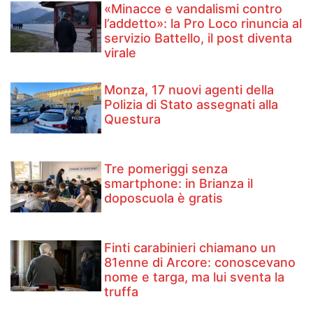
«Minacce e vandalismi contro
l’addetto»: la Pro Loco rinuncia al
servizio Battello, il post diventa
virale
Monza, 17 nuovi agenti della
Polizia di Stato assegnati alla
Questura
Tre pomeriggi senza
smartphone: in Brianza il
doposcuola è gratis
Finti carabinieri chiamano un
81enne di Arcore: conoscevano
nome e targa, ma lui sventa la
truffa