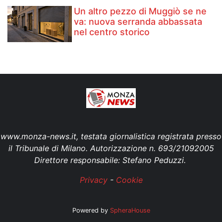
Un altro pezzo di Muggiò se ne
va: nuova serranda abbassata
nel centro storico
www.monza-news.it, testata giornalistica registrata presso
il Tribunale di Milano. Autorizzazione n. 693/21092005
Direttore responsabile: Stefano Peduzzi.
Privacy
-
Cookie
Powered by
SpheraHouse