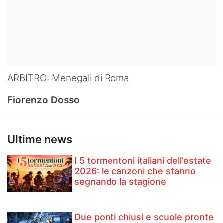
ARBITRO: Menegali di Roma
Fiorenzo Dosso
Ultime news
I 5 tormentoni italiani dell’estate
2026: le canzoni che stanno
segnando la stagione
Due ponti chiusi e scuole pronte