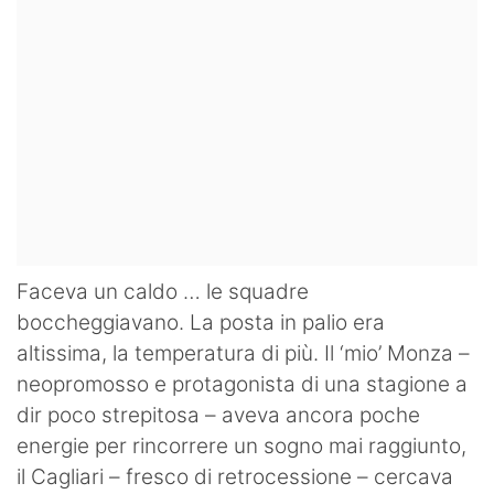
Faceva un caldo … le squadre
boccheggiavano. La posta in palio era
altissima, la temperatura di più. Il ‘mio’ Monza –
neopromosso e protagonista di una stagione a
dir poco strepitosa – aveva ancora poche
energie per rincorrere un sogno mai raggiunto,
il Cagliari – fresco di retrocessione – cercava