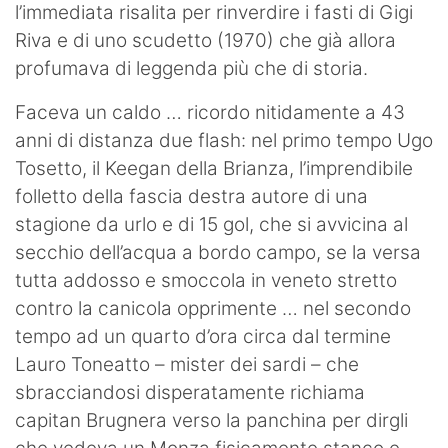
l’immediata risalita per rinverdire i fasti di Gigi
Riva e di uno scudetto (1970) che già allora
profumava di leggenda più che di storia.
Faceva un caldo … ricordo nitidamente a 43
anni di distanza due flash: nel primo tempo Ugo
Tosetto, il Keegan della Brianza, l’imprendibile
folletto della fascia destra autore di una
stagione da urlo e di 15 gol, che si avvicina al
secchio dell’acqua a bordo campo, se la versa
tutta addosso e smoccola in veneto stretto
contro la canicola opprimente … nel secondo
tempo ad un quarto d’ora circa dal termine
Lauro Toneatto – mister dei sardi – che
sbracciandosi disperatamente richiama
capitan Brugnera verso la panchina per dirgli