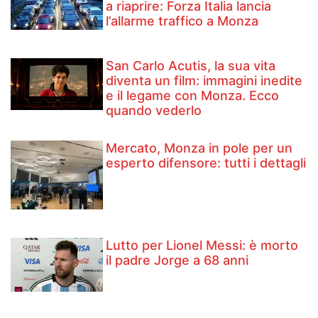
a riaprire: Forza Italia lancia
l’allarme traffico a Monza
San Carlo Acutis, la sua vita
diventa un film: immagini inedite
e il legame con Monza. Ecco
quando vederlo
Mercato, Monza in pole per un
esperto difensore: tutti i dettagli
Lutto per Lionel Messi: è morto
il padre Jorge a 68 anni