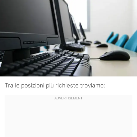
Tra le posizioni più richieste troviamo: