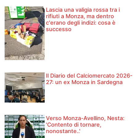
Lascia una valigia rossa tra i
rifiuti a Monza, ma dentro
c'erano degli indizi: cosa è
successo
Il Diario del Calciomercato 2026-
27: un ex Monza in Sardegna
Verso Monza-Avellino, Nesta:
'Contento di tornare,
nonostante..'