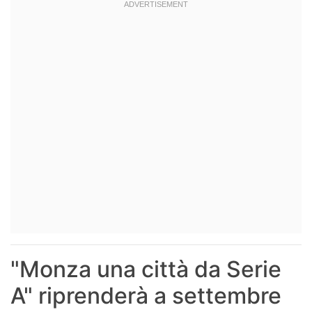
"Monza una città da Serie
A" riprenderà a settembre