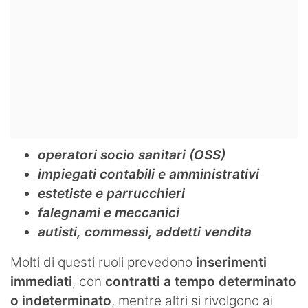
operatori socio sanitari (OSS)
impiegati contabili e amministrativi
estetiste e parrucchieri
falegnami e meccanici
autisti, commessi, addetti vendita
Molti di questi ruoli prevedono
inserimenti
immediati
, con
contratti a tempo determinato
o indeterminato
, mentre altri si rivolgono ai