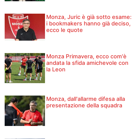
Monza, Juric è già sotto esame:
i bookmakers hanno già deciso,
ecco le quote
Monza Primavera, ecco com'è
andata la sfida amichevole con
la Leon
Monza, dall'allarme difesa alla
presentazione della squadra