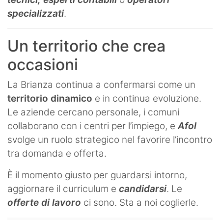
specializzati
.
Un territorio che crea
occasioni
La Brianza continua a confermarsi come un
territorio dinamico
e in continua evoluzione.
Le aziende cercano personale, i comuni
collaborano con i centri per l’impiego, e
Afol
svolge un ruolo strategico nel favorire l’incontro
tra domanda e offerta.
È il momento giusto per guardarsi intorno,
aggiornare il curriculum e
candidarsi
. Le
offerte di lavoro
ci sono. Sta a noi coglierle.