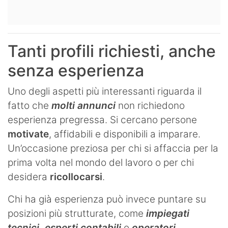
Tanti profili richiesti, anche
senza esperienza
Uno degli aspetti più interessanti riguarda il
fatto che
molti annunci
non richiedono
esperienza pregressa. Si cercano persone
motivate
, affidabili e disponibili a imparare.
Un’occasione preziosa per chi si affaccia per la
prima volta nel mondo del lavoro o per chi
desidera
ricollocarsi
.
Chi ha già esperienza può invece puntare su
posizioni più strutturate, come
impiegati
tecnici, esperti contabili
o
operatori