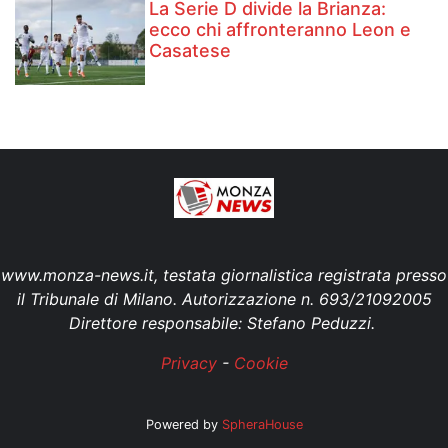
La Serie D divide la Brianza:
ecco chi affronteranno Leon e
Casatese
www.monza-news.it, testata giornalistica registrata presso
il Tribunale di Milano. Autorizzazione n. 693/21092005
Direttore responsabile: Stefano Peduzzi.
Privacy
-
Cookie
Powered by
SpheraHouse