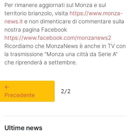
Per rimanere aggiornati sul Monza e sul
territorio brianzolo, visita
https://www.monza-
news.it
e non dimenticare di commentare sulla
nostra pagina Facebook
https://www.facebook.com/monzanews2
Ricordiamo che MonzaNews è anche in TV con
la trasmissione "Monza una città da Serie A"
che riprenderà a settembre.
←
2/2
Precedente
Ultime news