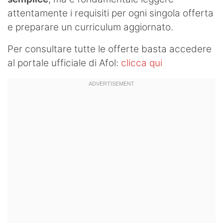
attentamente i requisiti per ogni singola offerta
e preparare un curriculum aggiornato.
Per consultare tutte le offerte basta accedere
al portale ufficiale di Afol:
clicca qui