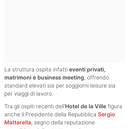
La struttura ospita infatti
eventi privati,
matrimoni e business meeting
, offrendo
standard elevati sia per soggiorni leisure sia
per viaggi di lavoro.
Tra gli ospiti recenti dell’
Hotel de la Ville
figura
anche il Presidente della Repubblica
Sergio
Mattarella
, segno della reputazione