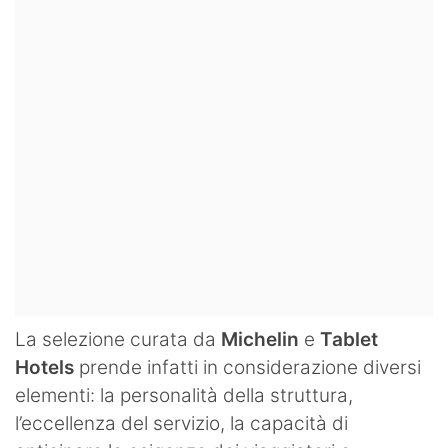
La selezione curata da
Michelin
e
Tablet
Hotels
prende infatti in considerazione diversi
elementi: la personalità della struttura,
l’eccellenza del servizio, la capacità di