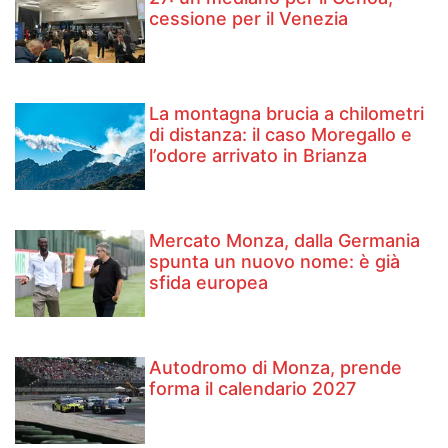
cessione per il Venezia
La montagna brucia a chilometri
di distanza: il caso Moregallo e
l’odore arrivato in Brianza
Mercato Monza, dalla Germania
spunta un nuovo nome: è già
sfida europea
Autodromo di Monza, prende
forma il calendario 2027