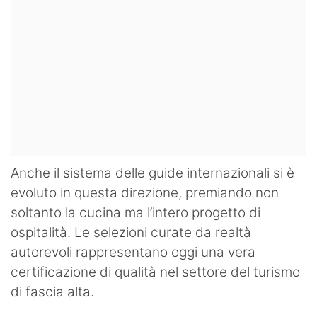
Anche il sistema delle guide internazionali si è
evoluto in questa direzione, premiando non
soltanto la cucina ma l’intero progetto di
ospitalità. Le selezioni curate da realtà
autorevoli rappresentano oggi una vera
certificazione di qualità nel settore del turismo
di fascia alta.