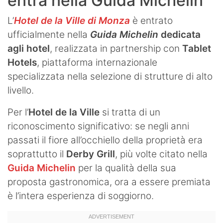
entra nella Guida Michelin
L’
Hotel de la Ville di Monza
è entrato
ufficialmente nella
Guida Michelin
dedicata
agli hotel
, realizzata in partnership con
Tablet
Hotels
, piattaforma internazionale
specializzata nella selezione di strutture di alto
livello.
Per l’
Hotel de la Ville
si tratta di un
riconoscimento significativo: se negli anni
passati il fiore all’occhiello della proprietà era
soprattutto il
Derby Grill
, più volte citato nella
Guida Michelin
per la qualità della sua
proposta gastronomica, ora a essere premiata
è l’intera esperienza di soggiorno.