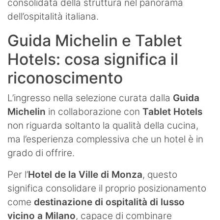
consolidata della struttura nel panorama
dell’ospitalità italiana.
Guida Michelin e Tablet
Hotels: cosa significa il
riconoscimento
L’ingresso nella selezione curata dalla
Guida
Michelin
in collaborazione con
Tablet Hotels
non riguarda soltanto la qualità della cucina,
ma l’esperienza complessiva che un hotel è in
grado di offrire.
Per l’
Hotel de la Ville di Monza
, questo
significa consolidare il proprio posizionamento
come
destinazione di ospitalità di lusso
vicino a Milano
, capace di combinare