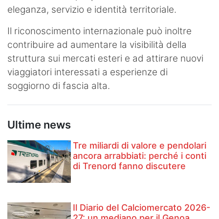
eleganza, servizio e identità territoriale.
Il riconoscimento internazionale può inoltre
contribuire ad aumentare la visibilità della
struttura sui mercati esteri e ad attirare nuovi
viaggiatori interessati a esperienze di
soggiorno di fascia alta.
Ultime news
Tre miliardi di valore e pendolari
ancora arrabbiati: perché i conti
di Trenord fanno discutere
Il Diario del Calciomercato 2026-
27: un mediano per il Genoa,