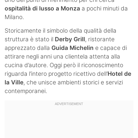
ospitalità di lusso a Monza
a pochi minuti da
Milano.
Storicamente il simbolo della qualità della
struttura è stato il
Derby Grill
, ristorante
apprezzato dalla
Guida Michelin
e capace di
attirare negli anni una clientela attenta alla
cucina d’autore. Oggi però il riconoscimento
riguarda l’intero progetto ricettivo dell’
Hotel de
la Ville
, che unisce ambienti storici e servizi
contemporanei.