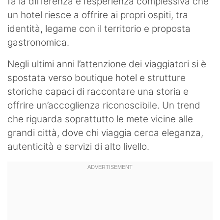
fa la differenza è l’esperienza complessiva che
un hotel riesce a offrire ai propri ospiti, tra
identità, legame con il territorio e proposta
gastronomica.
Negli ultimi anni l’attenzione dei viaggiatori si è
spostata verso boutique hotel e strutture
storiche capaci di raccontare una storia e
offrire un’accoglienza riconoscibile. Un trend
che riguarda soprattutto le mete vicine alle
grandi città, dove chi viaggia cerca eleganza,
autenticità e servizi di alto livello.