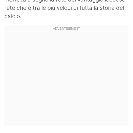
rete che è tra le più veloci di tutta la storia del
calcio.