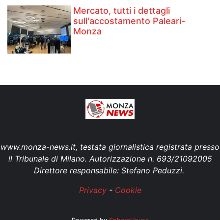
Mercato, tutti i dettagli
sull'accostamento Paleari-
Monza
www.monza-news.it, testata giornalistica registrata presso
il Tribunale di Milano. Autorizzazione n. 693/21092005
Direttore responsabile: Stefano Peduzzi.
Privacy
-
Cookie