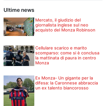
Ultime news
Mercato, il giudizio del
giornalista inglese sul neo
acquisto del Monza Robinson
Cellulare scarico e marito
scomparso: come si è conclusa
la mattinata di paura in centro
Monza
Ex Monza- Un gigante per la
difesa: la Caronnese abbraccia
un ex talento biancorosso