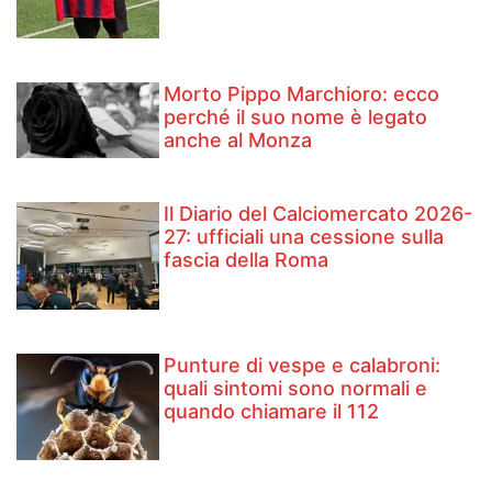
Morto Pippo Marchioro: ecco
perché il suo nome è legato
anche al Monza
Il Diario del Calciomercato 2026-
27: ufficiali una cessione sulla
fascia della Roma
Punture di vespe e calabroni:
quali sintomi sono normali e
quando chiamare il 112