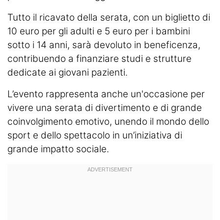
Tutto il ricavato della serata, con un biglietto di
10 euro per gli adulti e 5 euro per i bambini
sotto i 14 anni, sarà devoluto in beneficenza,
contribuendo a finanziare studi e strutture
dedicate ai giovani pazienti.
L’evento rappresenta anche un'occasione per
vivere una serata di divertimento e di grande
coinvolgimento emotivo, unendo il mondo dello
sport e dello spettacolo in un’iniziativa di
grande impatto sociale.