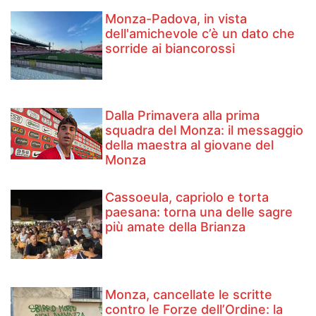
Monza-Padova, in vista
dell'amichevole c’è un dato che
sorride ai biancorossi
Dalla Primavera alla prima
squadra del Monza: il messaggio
della maestra al giovane del
Monza
Cassoeula, capriolo e torta
paesana: torna una delle sagre
più amate della Brianza
Monza, cancellate le scritte
contro le Forze dell’Ordine: la