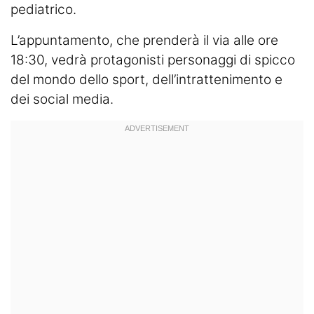
pediatrico.
L’appuntamento, che prenderà il via alle ore
18:30, vedrà protagonisti personaggi di spicco
del mondo dello sport, dell’intrattenimento e
dei social media.