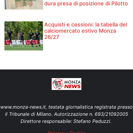
dura presa di posizione di Pilotto
Acquisti e cessioni: la tabella del
calciomercato estivo Monza
26/27
www.monza-news.it, testata giornalistica registrata presso
il Tribunale di Milano. Autorizzazione n. 693/21092005
Direttore responsabile: Stefano Peduzzi.
Privacy
-
Cookie