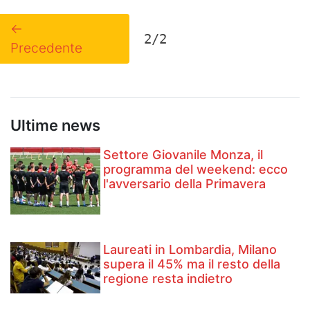
←
2/2
Precedente
Ultime news
Settore Giovanile Monza, il
programma del weekend: ecco
l'avversario della Primavera
Laureati in Lombardia, Milano
supera il 45% ma il resto della
regione resta indietro