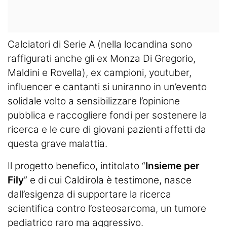
Calciatori di Serie A (nella locandina sono
raffigurati anche gli ex Monza Di Gregorio,
Maldini e Rovella), ex campioni, youtuber,
influencer e cantanti si uniranno in un’evento
solidale volto a sensibilizzare l’opinione
pubblica e raccogliere fondi per sostenere la
ricerca e le cure di giovani pazienti affetti da
questa grave malattia.
Il progetto benefico, intitolato “
Insieme per
Fily
” e di cui Caldirola è testimone, nasce
dall’esigenza di supportare la ricerca
scientifica contro l’osteosarcoma, un tumore
pediatrico raro ma aggressivo.