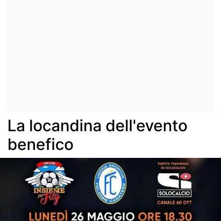
La locandina dell'evento
benefico