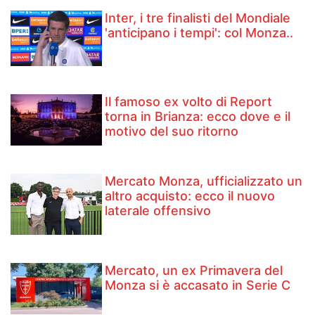
Inter, i tre finalisti del Mondiale
'anticipano i tempi': col Monza..
Il famoso ex volto di Report
torna in Brianza: ecco dove e il
motivo del suo ritorno
Mercato Monza, ufficializzato un
altro acquisto: ecco il nuovo
laterale offensivo
Mercato, un ex Primavera del
Monza si è accasato in Serie C