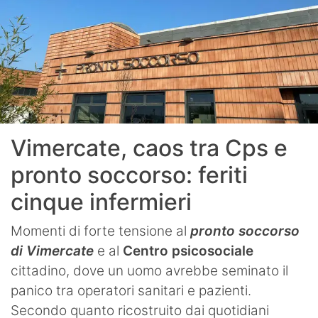
Vimercate, caos tra Cps e
pronto soccorso: feriti
cinque infermieri
Momenti di forte tensione al
pronto soccorso
di Vimercate
e al
Centro psicosociale
cittadino, dove un uomo avrebbe seminato il
panico tra operatori sanitari e pazienti.
Secondo quanto ricostruito dai quotidiani