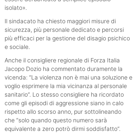
isolato».
Il sindacato ha chiesto maggiori misure di
sicurezza, più personale dedicato e percorsi
più efficaci per la gestione del disagio psichico
e sociale.
Anche il consigliere regionale di Forza Italia
Jacopo Dozio ha commentato duramente la
vicenda: “La violenza non è mai una soluzione e
voglio esprimere la mia vicinanza al personale
sanitario”. Lo stesso consigliere ha ricordato
come gli episodi di aggressione siano in calo
rispetto allo scorso anno, pur sottolineando
che “solo quando questo numero sarà
equivalente a zero potrò dirmi soddisfatto”.