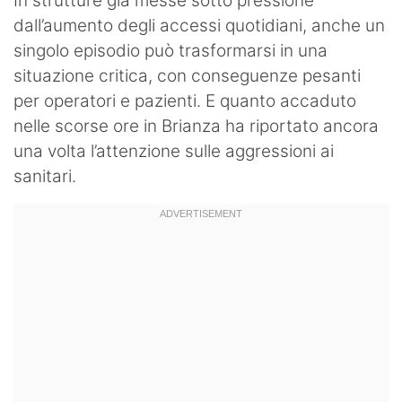
In strutture già messe sotto pressione
dall’aumento degli accessi quotidiani, anche un
singolo episodio può trasformarsi in una
situazione critica, con conseguenze pesanti
per operatori e pazienti. E quanto accaduto
nelle scorse ore in Brianza ha riportato ancora
una volta l’attenzione sulle aggressioni ai
sanitari.