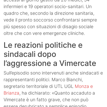
infermieri e 19 operatori socio-sanitari. Un
quadro che, secondo la direzione sanitaria,
vede il pronto soccorso confrontarsi sempre
più spesso con situazioni di disagio sociale
oltre che con vere emergenze cliniche.
Le reazioni politiche e
sindacali dopo
l’aggressione a Vimercate
Sull’episodio sono intervenuti anche sindacati e
rappresentanti politici. Marco Bianchi,
segretario territoriale di UTL UGL
Monza e
Brianza
, ha dichiarato: «Quanto accaduto a
Vimercate è un fatto grave, che non può
essere derubricato a semplice episodio