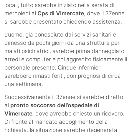
locali, tutto sarebbe iniziato nella serata di
mercoledì al
Cps di Vimercate
, dove il 37enne
si sarebbe presentato chiedendo assistenza.
L’uomo, già conosciuto dai servizi sanitari e
dimesso da pochi giorni da una struttura per
malati psichiatrici, avrebbe prima danneggiato
arredi e computer e poi aggredito fisicamente il
personale presente. Cinque infermieri
sarebbero rimasti feriti, con prognosi di circa
una settimana.
Successivamente il 37enne si sarebbe diretto
al
pronto soccorso dell’ospedale di
Vimercate
, dove avrebbe chiesto un ricovero.
Di fronte al mancato accoglimento della
richiesta, la situazione sarebbe degenerata