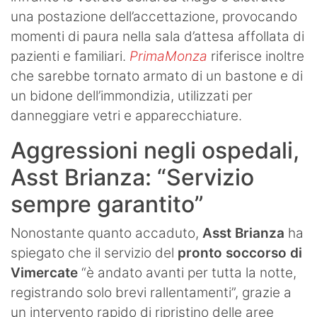
una postazione dell’accettazione, provocando
momenti di paura nella sala d’attesa affollata di
pazienti e familiari.
PrimaMonza
riferisce inoltre
che sarebbe tornato armato di un bastone e di
un bidone dell’immondizia, utilizzati per
danneggiare vetri e apparecchiature.
Aggressioni negli ospedali,
Asst Brianza: “Servizio
sempre garantito”
Nonostante quanto accaduto,
Asst Brianza
ha
spiegato che il servizio del
pronto soccorso di
Vimercate
“è andato avanti per tutta la notte,
registrando solo brevi rallentamenti”, grazie a
un intervento rapido di ripristino delle aree