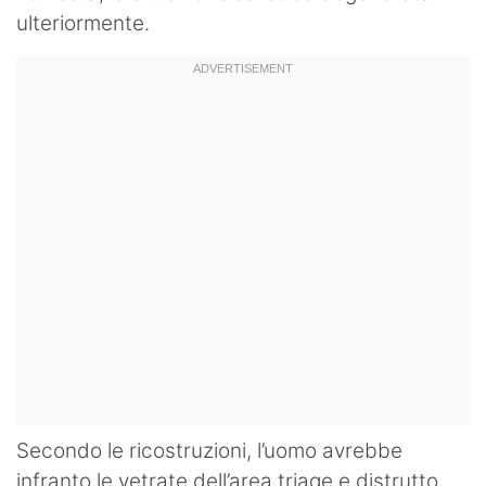
ulteriormente.
Secondo le ricostruzioni, l’uomo avrebbe
infranto le vetrate dell’area triage e distrutto