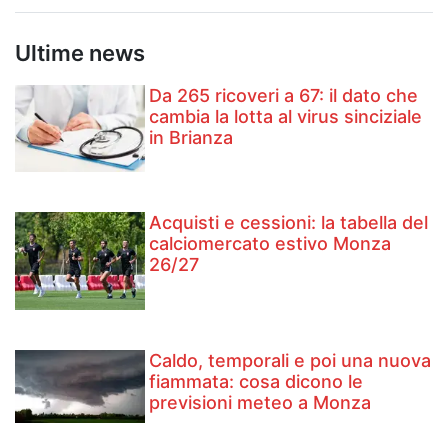
Ultime news
Da 265 ricoveri a 67: il dato che
cambia la lotta al virus sinciziale
in Brianza
Acquisti e cessioni: la tabella del
calciomercato estivo Monza
26/27
Caldo, temporali e poi una nuova
fiammata: cosa dicono le
previsioni meteo a Monza