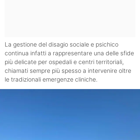
La gestione del disagio sociale e psichico
continua infatti a rappresentare una delle sfide
più delicate per ospedali e centri territoriali,
chiamati sempre più spesso a intervenire oltre
le tradizionali emergenze cliniche.