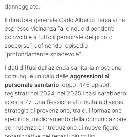
danneggiate.
Il direttore generale Carlo Alberto Tersalvi ha
espresso vicinanza “ai cinque dipendenti
coinvolti e a tutto il personale del pronto
soccorso”, definendo l’episodio
“profondamente spiacevole”.
I dati diffusi dall’azienda sanitaria mostrano
comunque un calo delle
aggressioni al
personale sanitario
: dopo i 146 episodi
registrati nel 2024, nel 2025 i casi sarebbero
scesi a 77. Una flessione attribuita a diverse
strategie di prevenzione, tra cui formazione
specifica, miglioramento della comunicazione
con l’utenza e introduzione di nuove figure
organizzative nei reparti più critici.