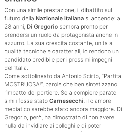
Con una simile prestazione, il dibattito sul
futuro della
Nazionale italiana
si accende: a
28 anni,
Di Gregorio
sembra pronto per
prendersi un ruolo da protagonista anche in
azzurro. La sua crescita costante, unita a
qualità tecniche e caratteriali, lo rendono un
candidato credibile per i prossimi impegni
dell’Italia.
Come sottolineato da Antonio Scirtò, “Partita
MOSTRUOSA!”, parole che ben sintetizzano
l’impatto del portiere. Se a compiere parate
simili fosse stato
Carnesecchi
, il clamore
mediatico sarebbe stato ancora maggiore. Di
Gregorio, però, ha dimostrato di non avere
nulla da invidiare ai colleghi e di poter