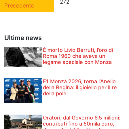
2/2
Precedente
Ultime news
È morto Livio Berruti, l’oro di
Roma 1960 che aveva un
legame speciale con Monza
F1 Monza 2026, torna l’Anello
della Regina: il gioiello per il re
della pole
Oratori, dal Governo 6,5 milioni:
contributi fino a 50mila euro,