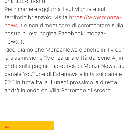
una sede inedita
Per rimanere aggiornati sul Monza e sul
territorio brianzolo, visita
https://www.monza-
news.it
e non dimenticare di commentare sulla
nostra nuova pagina Facebook: monza-
news.it.
Ricordiamo che MonzaNews è anche in TV con
la trasmissione "Monza una città da Serie A", in
onda sulla pagina Facebook di MonzaNews, sul
canale YouTube di Estenews e in tv sul canale
225 in tutta Italia. Lunedì prossimo la diretta
andrà in onda da Villa Borromeo di Arcore.
←