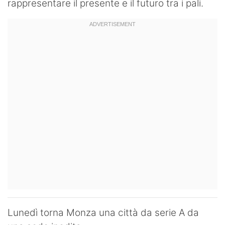
rappresentare il presente e il futuro tra i pali.
Lunedì torna Monza una città da serie A da