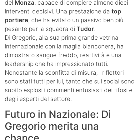
del
Monza
, capace di compiere almeno dieci
interventi decisivi. Una prestazione da
top
portiere
, che ha evitato un passivo ben più
pesante per la squadra di
Tudor
.
Di Gregorio, alla sua prima grande vetrina
internazionale con la maglia bianconera, ha
dimostrato sangue freddo, reattività e una
leadership che ha impressionato tutti.
Nonostante la sconfitta di misura, i riflettori
sono stati tutti per lui, tanto che sui social sono
subito esplosi i commenti entusiasti dei tifosi e
degli esperti del settore.
Futuro in Nazionale: Di
Gregorio merita una
chance