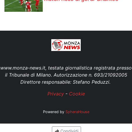
www.monza-news.it, testata giornalistica registrata presso
il Tribunale di Milano. Autorizzazione n. 693/21092005
Direttore responsabile: Stefano Peduzzi.
Privacy
-
Cookie
Powered by
SpheraHouse
Condividi