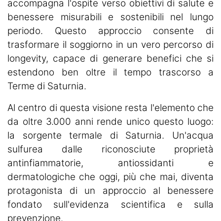
accompagna l'ospite verso obiettivi di salute e
benessere misurabili e sostenibili nel lungo
periodo. Questo approccio consente di
trasformare il soggiorno in un vero percorso di
longevity, capace di generare benefici che si
estendono ben oltre il tempo trascorso a
Terme di Saturnia.
Al centro di questa visione resta l'elemento che
da oltre 3.000 anni rende unico questo luogo:
la sorgente termale di Saturnia. Un'acqua
sulfurea dalle riconosciute proprietà
antinfiammatorie, antiossidanti e
dermatologiche che oggi, più che mai, diventa
protagonista di un approccio al benessere
fondato sull'evidenza scientifica e sulla
prevenzione.