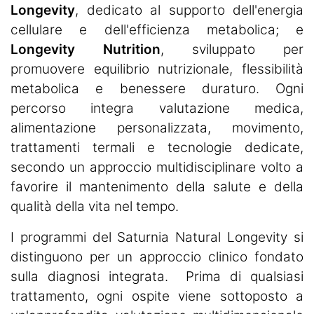
Longevity
, dedicato al supporto dell'energia
cellulare e dell'efficienza metabolica; e
Longevity Nutrition
, sviluppato per
promuovere equilibrio nutrizionale, flessibilità
metabolica e benessere duraturo. Ogni
percorso integra valutazione medica,
alimentazione personalizzata, movimento,
trattamenti termali e tecnologie dedicate,
secondo un approccio multidisciplinare volto a
favorire il mantenimento della salute e della
qualità della vita nel tempo.
I programmi del Saturnia Natural Longevity si
distinguono per un approccio clinico fondato
sulla diagnosi integrata. Prima di qualsiasi
trattamento, ogni ospite viene sottoposto a