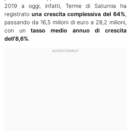
2019 a oggi, infatti, Terme di Saturnia ha
registrato
una crescita complessiva del 64%
,
passando da 16,5 milioni di euro a 28,2 milioni,
con un
tasso medio annuo di crescita
dell'8,6%
.