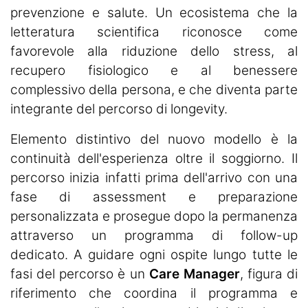
prevenzione e salute. Un ecosistema che la
letteratura scientifica riconosce come
favorevole alla riduzione dello stress, al
recupero fisiologico e al benessere
complessivo della persona, e che diventa parte
integrante del percorso di longevity.
Elemento distintivo del nuovo modello è la
continuità dell'esperienza oltre il soggiorno. Il
percorso inizia infatti prima dell'arrivo con una
fase di assessment e preparazione
personalizzata e prosegue dopo la permanenza
attraverso un programma di follow-up
dedicato. A guidare ogni ospite lungo tutte le
fasi del percorso è un
Care Manager
, figura di
riferimento che coordina il programma e