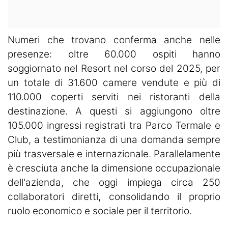
Numeri che trovano conferma anche nelle
presenze: oltre 60.000 ospiti hanno
soggiornato nel Resort nel corso del 2025, per
un totale di 31.600 camere vendute e più di
110.000 coperti serviti nei ristoranti della
destinazione. A questi si aggiungono oltre
105.000 ingressi registrati tra Parco Termale e
Club, a testimonianza di una domanda sempre
più trasversale e internazionale. Parallelamente
è cresciuta anche la dimensione occupazionale
dell'azienda, che oggi impiega circa 250
collaboratori diretti, consolidando il proprio
ruolo economico e sociale per il territorio.