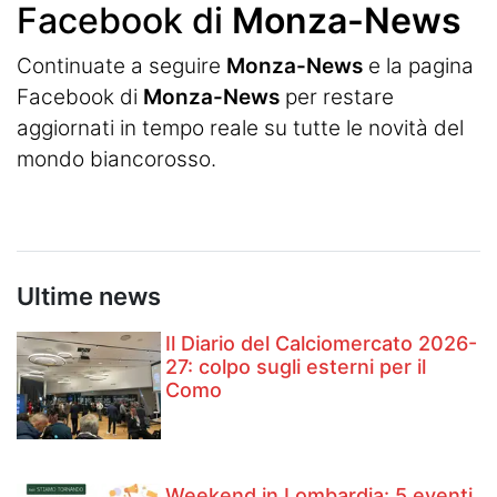
Facebook di
Monza-News
Continuate a seguire
Monza-News
e la pagina
Facebook di
Monza-News
per restare
aggiornati in tempo reale su tutte le novità del
mondo biancorosso.
Ultime news
Il Diario del Calciomercato 2026-
27: colpo sugli esterni per il
Como
Weekend in Lombardia: 5 eventi