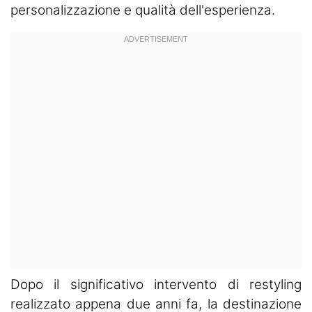
personalizzazione e qualità dell'esperienza.
Dopo il significativo intervento di restyling
realizzato appena due anni fa, la destinazione