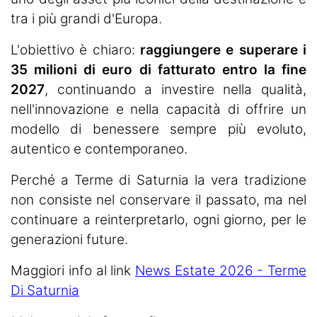
tra i più grandi d'Europa.
L'obiettivo è chiaro:
raggiungere e superare i
35 milioni di euro di fatturato entro la fine
2027
, continuando a investire nella qualità,
nell'innovazione e nella capacità di offrire un
modello di benessere sempre più evoluto,
autentico e contemporaneo.
Perché a Terme di Saturnia la vera tradizione
non consiste nel conservare il passato, ma nel
continuare a reinterpretarlo, ogni giorno, per le
generazioni future.
Maggiori info al link
News Estate 2026 - Terme
Di Saturnia