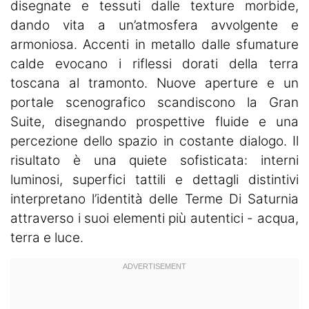
disegnate e tessuti dalle texture morbide,
dando vita a un’atmosfera avvolgente e
armoniosa. Accenti in metallo dalle sfumature
calde evocano i riflessi dorati della terra
toscana al tramonto. Nuove aperture e un
portale scenografico scandiscono la Gran
Suite, disegnando prospettive fluide e una
percezione dello spazio in costante dialogo. Il
risultato è una quiete sofisticata: interni
luminosi, superfici tattili e dettagli distintivi
interpretano l’identità delle Terme Di Saturnia
attraverso i suoi elementi più autentici - acqua,
terra e luce.