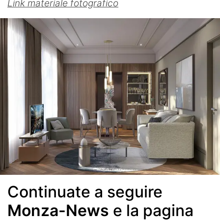
Link materiale fotografico
Continuate a seguire
Monza-News
e la pagina