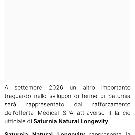
A settembre 2026 un altro importante
traguardo nello sviluppo di terme di Saturnia
sarà rappresentato dal rafforzamento
dell'offerta Medical SPA attraverso il lancio
ufficiale di
Saturnia Natural Longevity
.
Saturnia Natural Longevity
rappresenta la