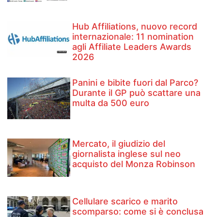
Hub Affiliations, nuovo record
internazionale: 11 nomination
agli Affiliate Leaders Awards
2026
Panini e bibite fuori dal Parco?
Durante il GP può scattare una
multa da 500 euro
Mercato, il giudizio del
giornalista inglese sul neo
acquisto del Monza Robinson
Cellulare scarico e marito
scomparso: come si è conclusa