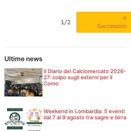
→
1/2
Successivo
Ultime news
Il Diario del Calciomercato 2026-
27: colpo sugli esterni per il
Como
Weekend in Lombardia: 5 eventi
dal 7 al 9 agosto tra sagre e birra