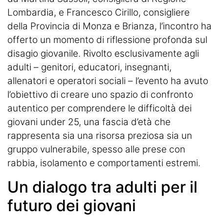
Lombardia, e Francesco Cirillo, consigliere
della Provincia di Monza e Brianza, l’incontro ha
offerto un momento di riflessione profonda sul
disagio giovanile. Rivolto esclusivamente agli
adulti – genitori, educatori, insegnanti,
allenatori e operatori sociali – l’evento ha avuto
l’obiettivo di creare uno spazio di confronto
autentico per comprendere le difficoltà dei
giovani under 25, una fascia d’età che
rappresenta sia una risorsa preziosa sia un
gruppo vulnerabile, spesso alle prese con
rabbia, isolamento e comportamenti
estremi
.
Un dialogo tra adulti per il
futuro dei giovani