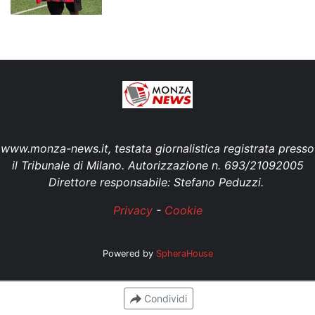
www.monza-news.it, testata giornalistica registrata presso
il Tribunale di Milano. Autorizzazione n. 693/21092005
Direttore responsabile: Stefano Peduzzi.
Privacy
-
Cookie
Powered by
SpheraHouse
Condividi