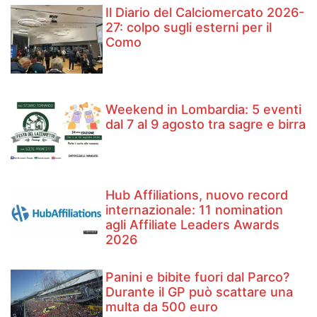
Il Diario del Calciomercato 2026-
27: colpo sugli esterni per il
Como
Weekend in Lombardia: 5 eventi
dal 7 al 9 agosto tra sagre e birra
Hub Affiliations, nuovo record
internazionale: 11 nomination
agli Affiliate Leaders Awards
2026
Panini e bibite fuori dal Parco?
Durante il GP può scattare una
multa da 500 euro