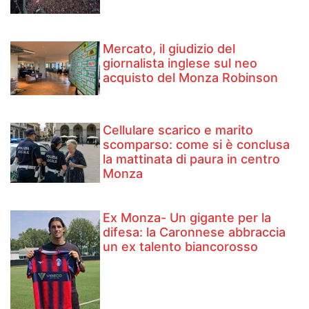
Mercato, il giudizio del
giornalista inglese sul neo
acquisto del Monza Robinson
Cellulare scarico e marito
scomparso: come si è conclusa
la mattinata di paura in centro
Monza
Ex Monza- Un gigante per la
difesa: la Caronnese abbraccia
un ex talento biancorosso