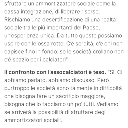
sfruttare un ammortizzatore sociale come la
cassa integrazione, di liberare risorse.
Rischiamo una desertificazione di una realtà
sociale tra le più importanti del Paese,
un’esperienza unica. Da tutto questo possiamo
uscire con le ossa rotte. C’è sordità, c’è chi non
capisce fino in fondo: se le società crollano non
c’è spazio per i calciatori".
Il confronto con l’assocalciatori è teso.
“Sì. Ci
abbiamo parlato, abbiamo discusso. Però
purtroppo le società sono talmente in difficoltà
che bisogna fare un sacrificio maggiore,
bisogna che lo facciamo un po’ tutti. Vediamo
se arriverà la possibilità di sfruttare degli
ammortizzatori sociali”.