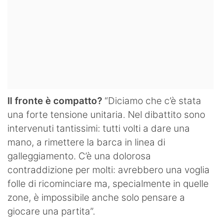
Il fronte è compatto?
“Diciamo che c’è stata
una forte tensione unitaria. Nel dibattito sono
intervenuti tantissimi: tutti volti a dare una
mano, a rimettere la barca in linea di
galleggiamento. C’è una dolorosa
contraddizione per molti: avrebbero una voglia
folle di ricominciare ma, specialmente in quelle
zone, è impossibile anche solo pensare a
giocare una partita”.