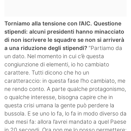
Torniamo alla tensione con l’AIC. Questione
stipendi: alcuni presidenti hanno minacciato
di non iscrivere le squadre se non si arriverà
a una riduzione degli stipendi?
“Partiamo da
un dato. Nel momento in cui c’è questa
congiunzione di elementi, io ho cambiato
carattere. Tutti dicono che ho un
caratteraccio: in questa fase l’ho cambiato, me
ne rendo conto. A parte qualche protagonismo,
o qualche interesse, bisogna capire che in
questa crisi umana la gente può perdere la
bussola. E se uno lo fa, lo fa in modo diverso da
due mesi fa: allora l’avrei mandato a quel Paese
in 20 secondi. Ora non me lo posso permettere: