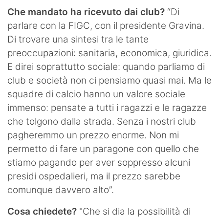
Che mandato ha ricevuto dai club?
“Di
parlare con la FIGC, con il presidente Gravina.
Di trovare una sintesi tra le tante
preoccupazioni: sanitaria, economica, giuridica.
E direi soprattutto sociale: quando parliamo di
club e società non ci pensiamo quasi mai. Ma le
squadre di calcio hanno un valore sociale
immenso: pensate a tutti i ragazzi e le ragazze
che tolgono dalla strada. Senza i nostri club
pagheremmo un prezzo enorme. Non mi
permetto di fare un paragone con quello che
stiamo pagando per aver soppresso alcuni
presidi ospedalieri, ma il prezzo sarebbe
comunque davvero alto”.
Cosa chiedete?
"Che si dia la possibilità di