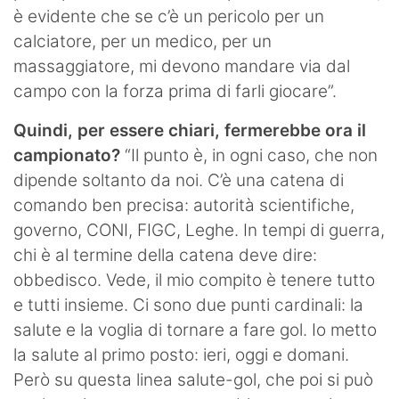
è evidente che se c’è un pericolo per un
calciatore, per un medico, per un
massaggiatore, mi devono mandare via dal
campo con la forza prima di farli giocare”.
Quindi, per essere chiari, fermerebbe ora il
campionato?
“Il punto è, in ogni caso, che non
dipende soltanto da noi. C’è una catena di
comando ben precisa: autorità scientifiche,
governo, CONI, FIGC, Leghe. In tempi di guerra,
chi è al termine della catena deve dire:
obbedisco. Vede, il mio compito è tenere tutto
e tutti insieme. Ci sono due punti cardinali: la
salute e la voglia di tornare a fare gol. Io metto
la salute al primo posto: ieri, oggi e domani.
Però su questa linea salute-gol, che poi si può