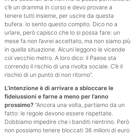
c’è un dramma in corso e devo provare a
tenere tutti insieme, per uscire da questa
bufera. Io sento questo compito. Dico no a
urlare, però capisco che lo si possa fare: un
mese fa non l’avrei accettato, ma non siamo più
in quella situazione. Alcuni leggono le vicende
col vecchio metro. A loro dico: il Paese sta
correndo il rischio di una rivolta sociale. C’è il
rischio di un punto di non ritorno”.
L’intenzione è di arrivare a sbloccare le
fideiussioni e farne a meno per l’anno
prossimo?
“Ancora una volta, partiamo da un
fatto: le regole devono essere rispettate.
Dobbiamo impedire che i banditi rientrino. Però
non possiamo tenere bloccati 36 milioni di euro