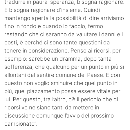
tradurre in paura-speranza, bisogna ragionare.
E bisogna ragionare d'insieme. Quindi
mantengo aperta la possibilità di dire arriviamo
fino in fondo e quando lo faccio, fermo
restando che ci saranno da valutare i danni e i
costi, è perché ci sono tante questioni da
tenere in considerazione. Penso ai ricorsi, per
esempio: sarebbe un dramma, dopo tanta
sofferenza, che qualcuno per un punto in più si
allontani dal sentire comune del Paese. E con
questo non voglio sminuire che quel punto in
più, quel piazzamento possa essere vitale per
lui. Per questo, tra l’altro, c’è il pericolo che di
ricorsi ve ne siano tanti da mettere in
discussione comunque l’avvio del prossimo
campionato”.