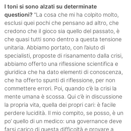
I toni si sono alzati su determinate
questioni?
"La cosa che mi ha colpito molto,
esclusi quei pochi che pensano ad altro, che
credono che il gioco sia quello del passato, è
che quasi tutti sono dentro a questa tensione
unitaria. Abbiamo portato, con l’aiuto di
specialisti, proposte di risanamento dalla crisi,
abbiamo offerto una riflessione scientifica e
giuridica che ha dato elementi di conoscenza,
che ha offerto spunti di riflessione, per non
commettere errori. Poi, quando c’è la crisi la
mente umana è scossa. Qui c’è in discussione
la propria vita, quella dei propri cari: è facile
perdere lucidità. Il mio compito, se posso, è un
po’ quello di un medico: una governance deve
farsi carico di questa difficoltà e provare a