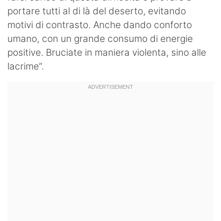
portare tutti al di là del deserto, evitando
motivi di contrasto. Anche dando conforto
umano, con un grande consumo di energie
positive. Bruciate in maniera violenta, sino alle
lacrime”.