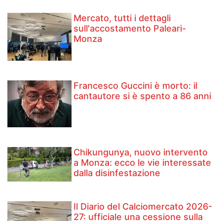
Mercato, tutti i dettagli
sull'accostamento Paleari-
Monza
Francesco Guccini è morto: il
cantautore si è spento a 86 anni
Chikungunya, nuovo intervento
a Monza: ecco le vie interessate
dalla disinfestazione
Il Diario del Calciomercato 2026-
27: ufficiale una cessione sulla