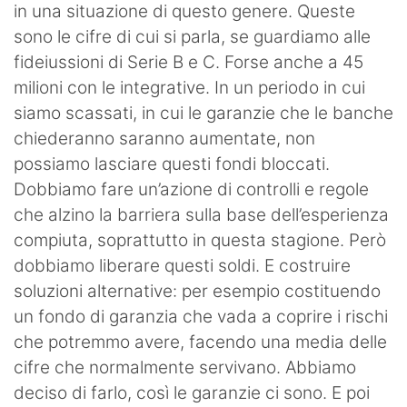
in una situazione di questo genere. Queste
sono le cifre di cui si parla, se guardiamo alle
fideiussioni di Serie B e C. Forse anche a 45
milioni con le integrative. In un periodo in cui
siamo scassati, in cui le garanzie che le banche
chiederanno saranno aumentate, non
possiamo lasciare questi fondi bloccati.
Dobbiamo fare un’azione di controlli e regole
che alzino la barriera sulla base dell’esperienza
compiuta, soprattutto in questa stagione. Però
dobbiamo liberare questi soldi. E costruire
soluzioni alternative: per esempio costituendo
un fondo di garanzia che vada a coprire i rischi
che potremmo avere, facendo una media delle
cifre che normalmente servivano. Abbiamo
deciso di farlo, così le garanzie ci sono. E poi