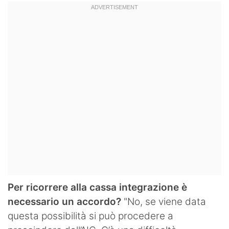
Per ricorrere alla cassa integrazione è
necessario un accordo?
"No, se viene data
questa possibilità si può procedere a