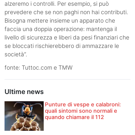
alzeremo i controlli. Per esempio, si può
prevedere che se non paghi non hai contributi.
Bisogna mettere insieme un apparato che
faccia una doppia operazione: mantenga il
livello di sicurezza e liberi da pesi finanziari che
se bloccati rischierebbero di ammazzare le
società”.
fonte: Tuttoc.com e TMW
Ultime news
Punture di vespe e calabroni:
quali sintomi sono normali e
quando chiamare il 112