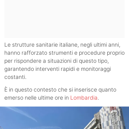
Le strutture sanitarie italiane, negli ultimi anni,
hanno rafforzato strumenti e procedure proprio
per rispondere a situazioni di questo tipo,
garantendo interventi rapidi e monitoraggi
costanti.
È in questo contesto che si inserisce quanto
emerso nelle ultime ore in
Lombardia
.