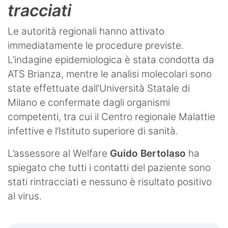
tracciati
Le autorità regionali hanno attivato
immediatamente le procedure previste.
L’indagine epidemiologica è stata condotta da
ATS Brianza, mentre le analisi molecolari sono
state effettuate dall’Università Statale di
Milano e confermate dagli organismi
competenti, tra cui il Centro regionale Malattie
infettive e l’Istituto superiore di sanità.
L’assessore al Welfare
Guido Bertolaso
ha
spiegato che tutti i contatti del paziente sono
stati rintracciati e nessuno è risultato positivo
al virus.