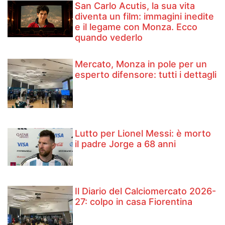
San Carlo Acutis, la sua vita
diventa un film: immagini inedite
e il legame con Monza. Ecco
quando vederlo
Mercato, Monza in pole per un
esperto difensore: tutti i dettagli
Lutto per Lionel Messi: è morto
il padre Jorge a 68 anni
Il Diario del Calciomercato 2026-
27: colpo in casa Fiorentina