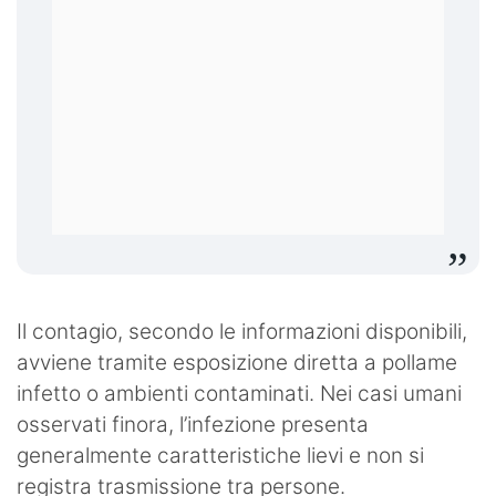
Il contagio, secondo le informazioni disponibili,
avviene tramite esposizione diretta a pollame
infetto o ambienti contaminati. Nei casi umani
osservati finora, l’infezione presenta
generalmente caratteristiche lievi e non si
registra trasmissione tra persone.