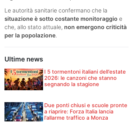
Le autorità sanitarie confermano che la
situazione è sotto costante monitoraggio
e
che, allo stato attuale,
non emergono criticità
per la popolazione
.
Ultime news
I 5 tormentoni italiani dell’estate
2026: le canzoni che stanno
segnando la stagione
Due ponti chiusi e scuole pronte
a riaprire: Forza Italia lancia
l’allarme traffico a Monza