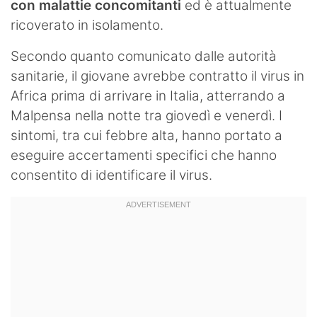
con malattie concomitanti
ed è attualmente
ricoverato in isolamento.
Secondo quanto comunicato dalle autorità
sanitarie, il giovane avrebbe contratto il virus in
Africa prima di arrivare in Italia, atterrando a
Malpensa nella notte tra giovedì e venerdì. I
sintomi, tra cui febbre alta, hanno portato a
eseguire accertamenti specifici che hanno
consentito di identificare il virus.