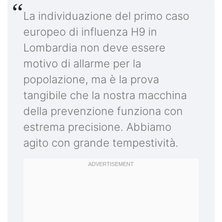
La individuazione del primo caso
europeo di influenza H9 in
Lombardia non deve essere
motivo di allarme per la
popolazione, ma è la prova
tangibile che la nostra macchina
della prevenzione funziona con
estrema precisione. Abbiamo
agito con grande tempestività.