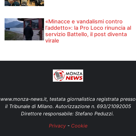
«Minacce e vandalismi contro
l’addetto»: la Pro Loco rinuncia al
servizio Battello, il post diventa
virale
www.monza-news.it, testata giornalistica registrata presso
il Tribunale di Milano. Autorizzazione n. 693/21092005
Direttore responsabile: Stefano Peduzzi.
Privacy
-
Cookie