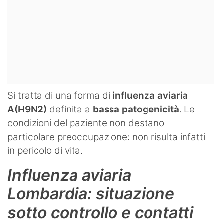
Si tratta di una forma di
influenza aviaria
A(H9N2)
definita a
bassa patogenicità
. Le
condizioni del paziente non destano
particolare preoccupazione: non risulta infatti
in pericolo di vita.
Influenza aviaria
Lombardia: situazione
sotto controllo e contatti