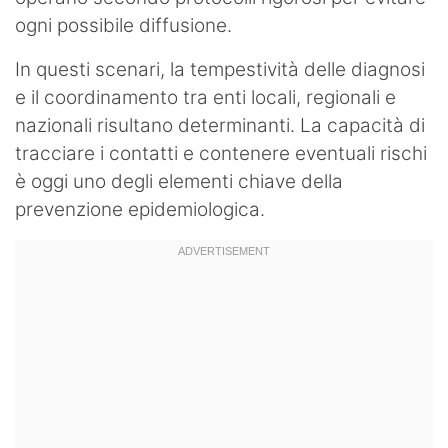
ogni possibile diffusione.
In questi scenari, la tempestività delle diagnosi
e il coordinamento tra enti locali, regionali e
nazionali risultano determinanti. La capacità di
tracciare i contatti e contenere eventuali rischi
è oggi uno degli elementi chiave della
prevenzione epidemiologica.