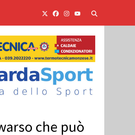
Suwarso che può