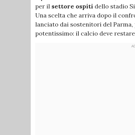
per il
settore ospiti
dello stadio S
Una scelta che arriva dopo il confr
lanciato dai sostenitori del Parma
potentissimo: il calcio deve restar