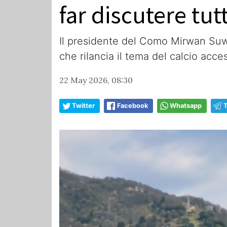
far discutere tutt
Il presidente del Como Mirwan Suwar
che rilancia il tema del calcio acces
22 May 2026, 08:30
Twitter
Facebook
Whatsapp