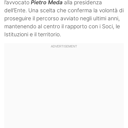
l’avvocato
Pietro Meda
alla presidenza
dell’Ente. Una scelta che conferma la volontà di
proseguire il percorso avviato negli ultimi anni,
mantenendo al centro il rapporto con i Soci, le
Istituzioni e il territorio.