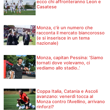
ecco chi affronteranno Leon e
Casatese
Monza, c'è un numero che
racconta il mercato biancorosso
(e si inserisce in un tema
nazionale)
Monza, capitan Pessina: 'Siamo
tornati dove volevamo, ci
vediamo allo stadio..'
Coppa Italia, Catania e Ascoli
avanzano: venerdì tocca al
Monza contro l’Avellino, arrivano
rinforzi?