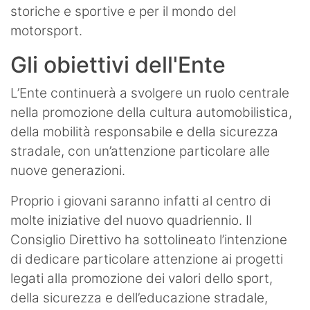
storiche e sportive e per il mondo del
motorsport.
Gli obiettivi dell'Ente
L’Ente continuerà a svolgere un ruolo centrale
nella promozione della cultura automobilistica,
della mobilità responsabile e della sicurezza
stradale, con un’attenzione particolare alle
nuove generazioni.
Proprio i giovani saranno infatti al centro di
molte iniziative del nuovo quadriennio. Il
Consiglio Direttivo ha sottolineato l’intenzione
di dedicare particolare attenzione ai progetti
legati alla promozione dei valori dello sport,
della sicurezza e dell’educazione stradale,