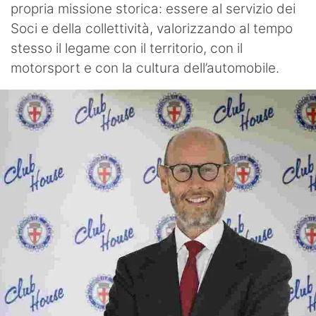
propria missione storica: essere al servizio dei
Soci e della collettività, valorizzando al tempo
stesso il legame con il territorio, con il
motorsport e con la cultura dell’automobile.