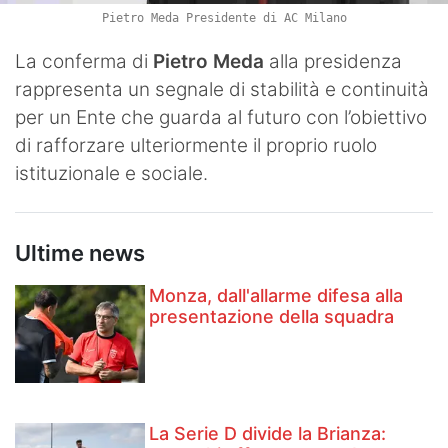
Pietro Meda Presidente di AC Milano
La conferma di
Pietro Meda
alla presidenza
rappresenta un segnale di stabilità e continuità
per un Ente che guarda al futuro con l’obiettivo
di rafforzare ulteriormente il proprio ruolo
istituzionale e sociale.
Ultime news
Monza, dall'allarme difesa alla
presentazione della squadra
La Serie D divide la Brianza: