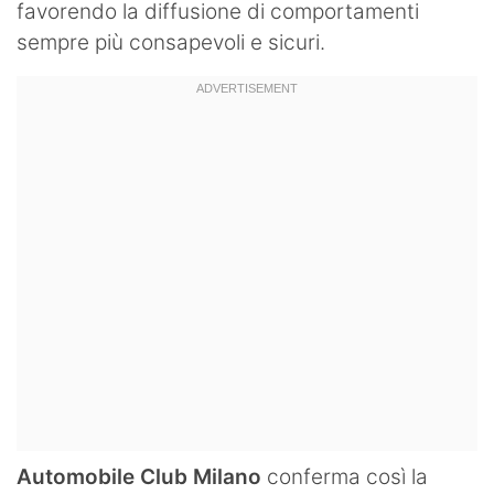
favorendo la diffusione di comportamenti
sempre più consapevoli e sicuri.
Automobile Club Milano
conferma così la