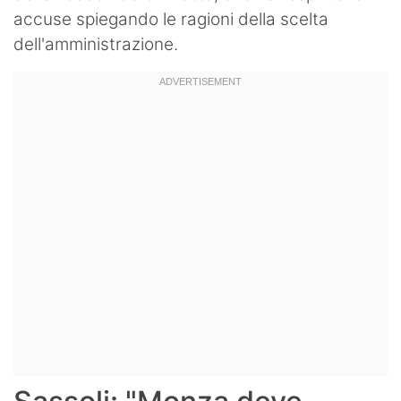
accuse spiegando le ragioni della scelta
dell'amministrazione.