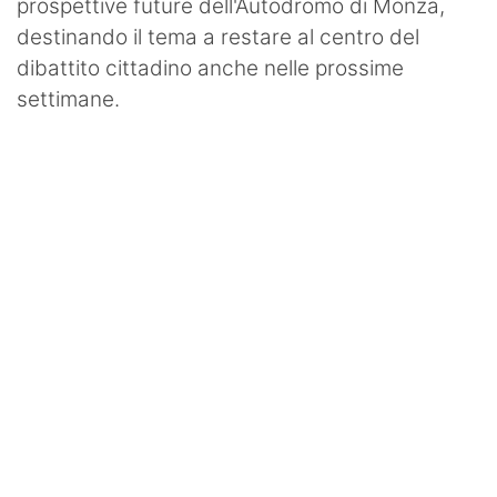
prospettive future dell'Autodromo di Monza,
destinando il tema a restare al centro del
dibattito cittadino anche nelle prossime
settimane.