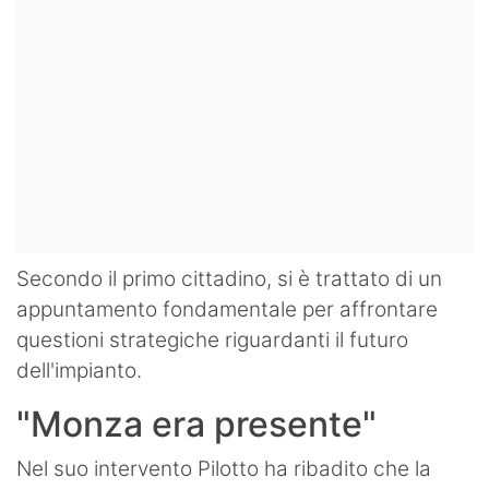
Secondo il primo cittadino, si è trattato di un
appuntamento fondamentale per affrontare
questioni strategiche riguardanti il futuro
dell'impianto.
"Monza era presente"
Nel suo intervento Pilotto ha ribadito che la