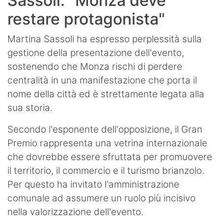
Sassoli: "Monza deve
restare protagonista"
Martina Sassoli ha espresso perplessità sulla
gestione della presentazione dell'evento,
sostenendo che Monza rischi di perdere
centralità in una manifestazione che porta il
nome della città ed è strettamente legata alla
sua storia.
Secondo l'esponente dell'opposizione, il Gran
Premio rappresenta una vetrina internazionale
che dovrebbe essere sfruttata per promuovere
il territorio, il commercio e il turismo brianzolo.
Per questo ha invitato l'amministrazione
comunale ad assumere un ruolo più incisivo
nella valorizzazione dell'evento.