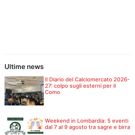
Ultime news
Il Diario del Calciomercato 2026-
27: colpo sugli esterni per il
Como
Weekend in Lombardia: 5 eventi
dal 7 al 9 agosto tra sagre e birra