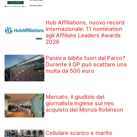
Hub Affiliations, nuovo record
internazionale: 11 nomination
agli Affiliate Leaders Awards
2026
Panini e bibite fuori dal Parco?
Durante il GP può scattare una
multa da 500 euro
Mercato, il giudizio del
giornalista inglese sul neo
acquisto del Monza Robinson
Cellulare scarico e marito