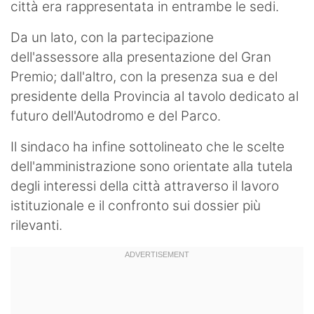
città era rappresentata in entrambe le sedi.
Da un lato, con la partecipazione
dell'assessore alla presentazione del Gran
Premio; dall'altro, con la presenza sua e del
presidente della Provincia al tavolo dedicato al
futuro dell'Autodromo e del Parco.
Il sindaco ha infine sottolineato che le scelte
dell'amministrazione sono orientate alla tutela
degli interessi della città attraverso il lavoro
istituzionale e il confronto sui dossier più
rilevanti.