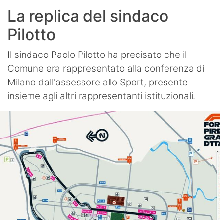
La replica del sindaco
Pilotto
Il sindaco Paolo Pilotto ha precisato che il
Comune era rappresentato alla conferenza di
Milano dall'assessore allo Sport, presente
insieme agli altri rappresentanti istituzionali.