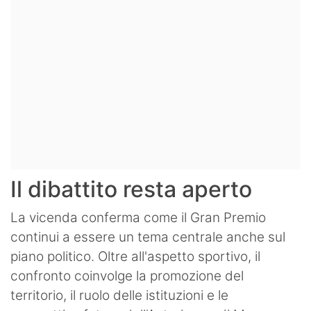
Il dibattito resta aperto
La vicenda conferma come il Gran Premio
continui a essere un tema centrale anche sul
piano politico. Oltre all'aspetto sportivo, il
confronto coinvolge la promozione del
territorio, il ruolo delle istituzioni e le