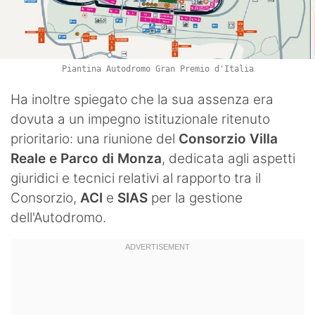
Piantina Autodromo Gran Premio d'Italia
Ha inoltre spiegato che la sua assenza era
dovuta a un impegno istituzionale ritenuto
prioritario: una riunione del
Consorzio Villa
Reale e Parco di Monza
, dedicata agli aspetti
giuridici e tecnici relativi al rapporto tra il
Consorzio,
ACI
e
SIAS
per la gestione
dell'Autodromo.