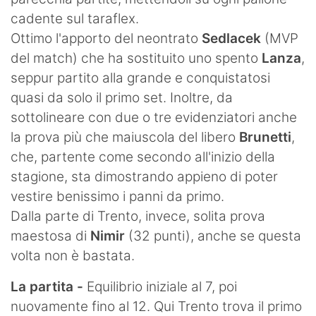
cadente sul taraflex.
Ottimo l'apporto del neontrato
Sedlacek
(MVP
del match) che ha sostituito uno spento
Lanza
,
seppur partito alla grande e conquistatosi
quasi da solo il primo set. Inoltre, da
sottolineare con due o tre evidenziatori anche
la prova più che maiuscola del libero
Brunetti
,
che, partente come secondo all'inizio della
stagione, sta dimostrando appieno di poter
vestire benissimo i panni da primo.
Dalla parte di Trento, invece, solita prova
maestosa di
Nimir
(32 punti), anche se questa
volta non è bastata.
La partita -
Equilibrio iniziale al 7, poi
nuovamente fino al 12. Qui Trento trova il primo