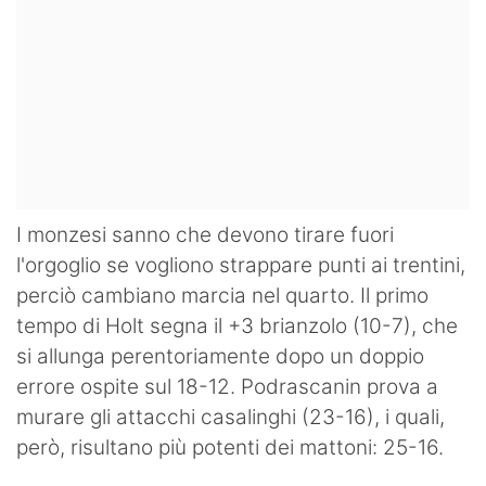
I monzesi sanno che devono tirare fuori
l'orgoglio se vogliono strappare punti ai trentini,
perciò cambiano marcia nel quarto. Il primo
tempo di Holt segna il +3 brianzolo (10-7), che
si allunga perentoriamente dopo un doppio
errore ospite sul 18-12. Podrascanin prova a
murare gli attacchi casalinghi (23-16), i quali,
però, risultano più potenti dei mattoni: 25-16.