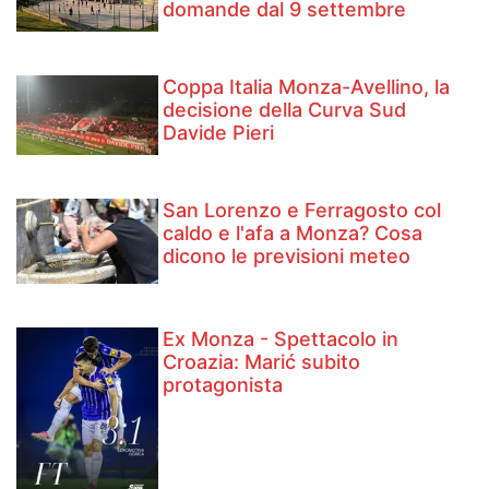
domande dal 9 settembre
Coppa Italia Monza-Avellino, la
decisione della Curva Sud
Davide Pieri
San Lorenzo e Ferragosto col
caldo e l'afa a Monza? Cosa
dicono le previsioni meteo
Ex Monza - Spettacolo in
Croazia: Marić subito
protagonista