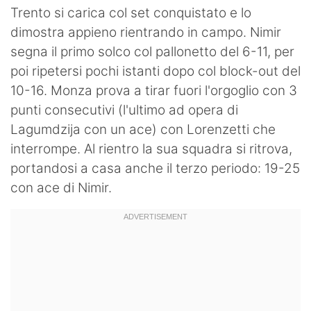
Trento si carica col set conquistato e lo
dimostra appieno rientrando in campo. Nimir
segna il primo solco col pallonetto del 6-11, per
poi ripetersi pochi istanti dopo col block-out del
10-16. Monza prova a tirar fuori l'orgoglio con 3
punti consecutivi (l'ultimo ad opera di
Lagumdzija con un ace) con Lorenzetti che
interrompe. Al rientro la sua squadra si ritrova,
portandosi a casa anche il terzo periodo: 19-25
con ace di Nimir.