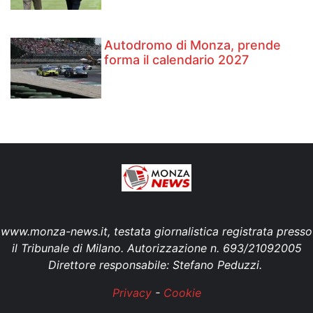
Autodromo di Monza, prende
forma il calendario 2027
www.monza-news.it, testata giornalistica registrata presso
il Tribunale di Milano. Autorizzazione n. 693/21092005
Direttore responsabile: Stefano Peduzzi.
Privacy
-
Cookie