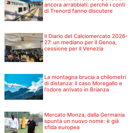
ancora arrabbiati: perché i conti
di Trenord fanno discutere
Il Diario del Calciomercato 2026-
27: un mediano per il Genoa,
cessione per il Venezia
La montagna brucia a chilometri
di distanza: il caso Moregallo e
l’odore arrivato in Brianza
Mercato Monza, dalla Germania
spunta un nuovo nome: è già
sfida europea