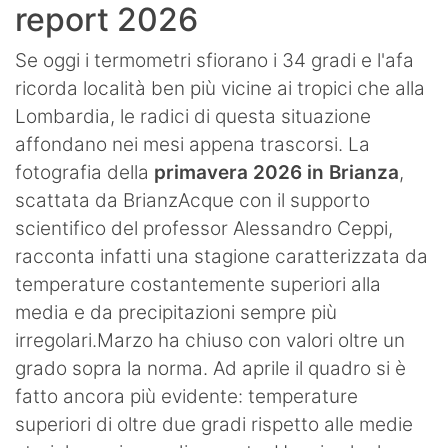
report 2026
Se oggi i termometri sfiorano i 34 gradi e l'afa
ricorda località ben più vicine ai tropici che alla
Lombardia, le radici di questa situazione
affondano nei mesi appena trascorsi. La
fotografia della
primavera 2026 in Brianza
,
scattata da BrianzAcque con il supporto
scientifico del professor Alessandro Ceppi,
racconta infatti una stagione caratterizzata da
temperature costantemente superiori alla
media e da precipitazioni sempre più
irregolari.Marzo ha chiuso con valori oltre un
grado sopra la norma. Ad aprile il quadro si è
fatto ancora più evidente: temperature
superiori di oltre due gradi rispetto alle medie