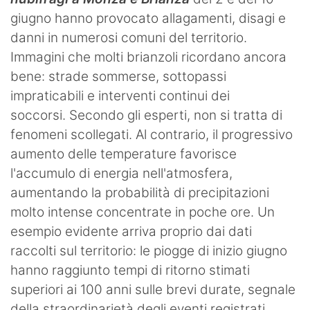
giugno hanno provocato allagamenti, disagi e
danni in numerosi comuni del territorio.
Immagini che molti brianzoli ricordano ancora
bene: strade sommerse, sottopassi
impraticabili e interventi continui dei
soccorsi. Secondo gli esperti, non si tratta di
fenomeni scollegati. Al contrario, il progressivo
aumento delle temperature favorisce
l'accumulo di energia nell'atmosfera,
aumentando la probabilità di precipitazioni
molto intense concentrate in poche ore. Un
esempio evidente arriva proprio dai dati
raccolti sul territorio: le piogge di inizio giugno
hanno raggiunto tempi di ritorno stimati
superiori ai 100 anni sulle brevi durate, segnale
della straordinarietà degli eventi registrati.