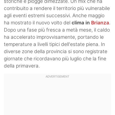
storiche e piogge dimezzate. Un mix che ha
contribuito a rendere il territorio più vulnerabile
agli eventi estremi successivi. Anche maggio
ha mostrato il nuovo volto del
clima in
Brianza
.
Dopo una fase più fresca a metà mese, il caldo
ha accelerato improvvisamente, portando le
temperature a livelli tipici dell'estate piena. In
diverse zone della provincia si sono registrate
giornate che ricordavano più luglio che la fine
della primavera.