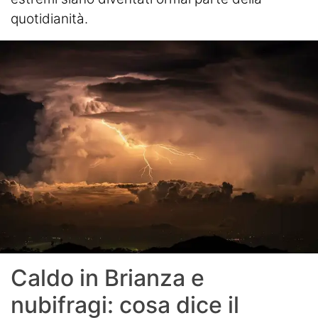
quotidianità.
Caldo in Brianza e
nubifragi: cosa dice il