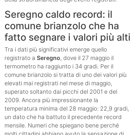
Seregno caldo record: il
comune brianzolo che ha
fatto segnare i valori più alti
Tra i dati più significativi emerge quello
registrato a
Seregno
, dove il 27 maggio il
termometro ha raggiunto i 34 gradi. Per il
comune brianzolo si tratta di uno dei valori più
elevati mai registrati nel mese di maggio,
superato soltanto dai picchi del 2001 e del
2009. Ancora più impressionante la
temperatura minima del 28 maggio: 22,9 gradi,
un dato che ha battuto il precedente record
mensile. Numeri che spiegano bene perché
molti cittadini abbiano avuto la sensazione di