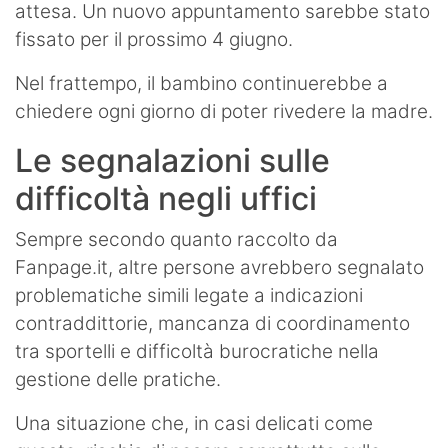
attesa. Un nuovo appuntamento sarebbe stato
fissato per il prossimo 4 giugno.
Nel frattempo, il bambino continuerebbe a
chiedere ogni giorno di poter rivedere la madre.
Le segnalazioni sulle
difficoltà negli uffici
Sempre secondo quanto raccolto da
Fanpage.it, altre persone avrebbero segnalato
problematiche simili legate a indicazioni
contraddittorie, mancanza di coordinamento
tra sportelli e difficoltà burocratiche nella
gestione delle pratiche.
Una situazione che, in casi delicati come