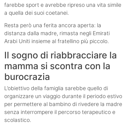
farebbe sport e avrebbe ripreso una vita simile
a quella dei suoi coetanei.
Resta però una ferita ancora aperta: la
distanza dalla madre, rimasta negli Emirati
Arabi Uniti insieme al fratellino più piccolo.
Il sogno di riabbracciare la
mamma si scontra con la
burocrazia
L’obiettivo della famiglia sarebbe quello di
organizzare un viaggio durante il periodo estivo
per permettere al bambino di rivedere la madre
senza interrompere il percorso terapeutico e
scolastico.