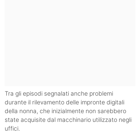
Tra gli episodi segnalati anche problemi
durante il rilevamento delle impronte digitali
della nonna, che inizialmente non sarebbero
state acquisite dal macchinario utilizzato negli
uffici.