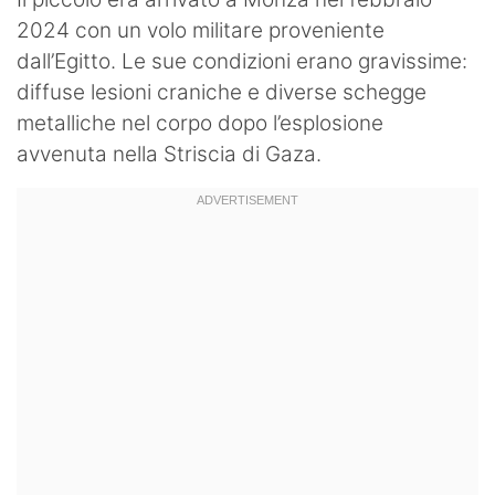
2024 con un volo militare proveniente
dall’Egitto. Le sue condizioni erano gravissime:
diffuse lesioni craniche e diverse schegge
metalliche nel corpo dopo l’esplosione
avvenuta nella Striscia di Gaza.