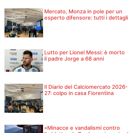
Mercato, Monza in pole per un
esperto difensore: tutti i dettagli
Lutto per Lionel Messi: è morto
il padre Jorge a 68 anni
Il Diario del Calciomercato 2026-
27: colpo in casa Fiorentina
«Minacce e vandalismi contro