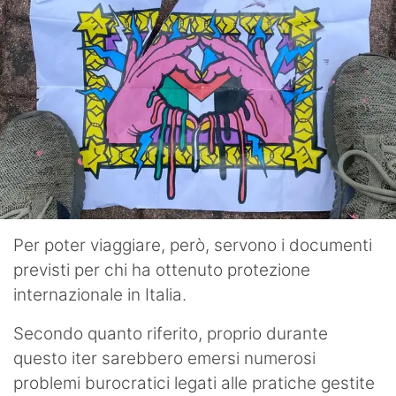
Per poter viaggiare, però, servono i documenti
previsti per chi ha ottenuto protezione
internazionale in Italia.
Secondo quanto riferito, proprio durante
questo iter sarebbero emersi numerosi
problemi burocratici legati alle pratiche gestite