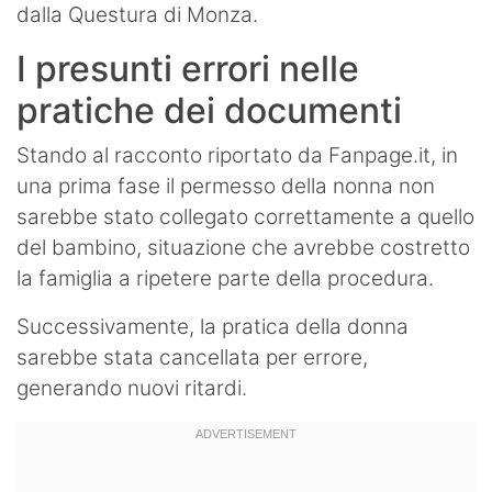
dalla Questura di Monza.
I presunti errori nelle
pratiche dei documenti
Stando al racconto riportato da Fanpage.it, in
una prima fase il permesso della nonna non
sarebbe stato collegato correttamente a quello
del bambino, situazione che avrebbe costretto
la famiglia a ripetere parte della procedura.
Successivamente, la pratica della donna
sarebbe stata cancellata per errore,
generando nuovi ritardi.