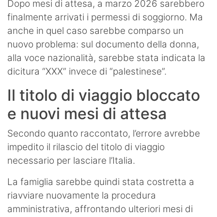
Dopo mesi di attesa, a marzo 2026 sarebbero
finalmente arrivati i permessi di soggiorno. Ma
anche in quel caso sarebbe comparso un
nuovo problema: sul documento della donna,
alla voce nazionalità, sarebbe stata indicata la
dicitura “XXX” invece di “palestinese”.
Il titolo di viaggio bloccato
e nuovi mesi di attesa
Secondo quanto raccontato, l’errore avrebbe
impedito il rilascio del titolo di viaggio
necessario per lasciare l’Italia.
La famiglia sarebbe quindi stata costretta a
riavviare nuovamente la procedura
amministrativa, affrontando ulteriori mesi di