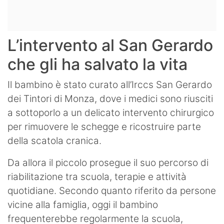
L’intervento al San Gerardo
che gli ha salvato la vita
Il bambino è stato curato all’Irccs San Gerardo
dei Tintori di Monza, dove i medici sono riusciti
a sottoporlo a un delicato intervento chirurgico
per rimuovere le schegge e ricostruire parte
della scatola cranica.
Da allora il piccolo prosegue il suo percorso di
riabilitazione tra scuola, terapie e attività
quotidiane. Secondo quanto riferito da persone
vicine alla famiglia, oggi il bambino
frequenterebbe regolarmente la scuola,