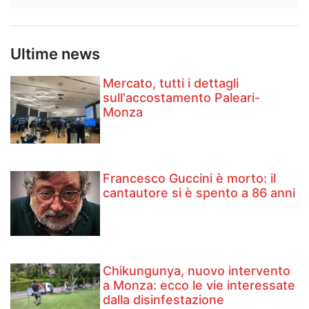
Ultime news
Mercato, tutti i dettagli
sull'accostamento Paleari-
Monza
Francesco Guccini è morto: il
cantautore si è spento a 86 anni
Chikungunya, nuovo intervento
a Monza: ecco le vie interessate
dalla disinfestazione