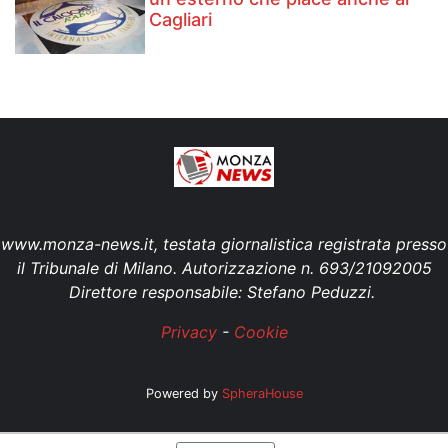
Cagliari
www.monza-news.it, testata giornalistica registrata presso
il Tribunale di Milano. Autorizzazione n. 693/21092005
Direttore responsabile: Stefano Peduzzi.
Privacy
-
Cookie
Powered by
SpheraHouse