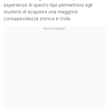
esperienze di questo tipo permettono agli
studenti di acquisire una maggiore
consapevolezza storica e civile.