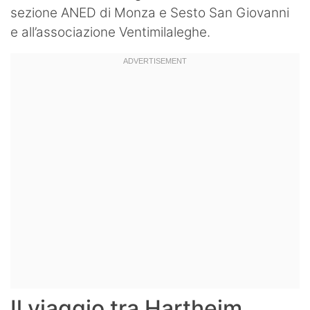
sezione ANED di Monza e Sesto San Giovanni
e all’associazione Ventimilaleghe.
Il viaggio tra Hartheim,