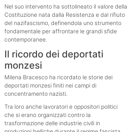
Nel suo intervento ha sottolineato il valore della
Costituzione nata dalla Resistenza e dal rifiuto
del nazifascismo, definendola uno strumento
fondamentale per affrontare le grandi sfide
contemporanee.
Il ricordo dei deportati
monzesi
Milena Bracesco ha ricordato le storie dei
deportati monzesi finiti nei campi di
concentramento nazisti.
Tra loro anche lavoratori e oppositori politici
che si erano organizzati contro la
trasformazione delle industrie civili in
produzioni belliche durante il regime fascista.