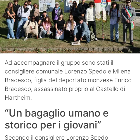
Ad accompagnare il gruppo sono stati il
consigliere comunale Lorenzo Spedo e Milena
Bracesco, figlia del deportato monzese Enrico
Bracesco, assassinato proprio al Castello di
Hartheim.
“Un bagaglio umano e
storico per i giovani”
Secondo il consigliere Lorenzo Spedo,