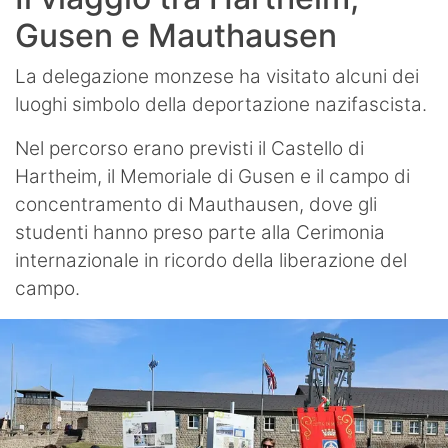
Gusen e Mauthausen
La delegazione monzese ha visitato alcuni dei
luoghi simbolo della deportazione nazifascista.
Nel percorso erano previsti il Castello di
Hartheim, il Memoriale di Gusen e il campo di
concentramento di Mauthausen, dove gli
studenti hanno preso parte alla Cerimonia
internazionale in ricordo della liberazione del
campo.