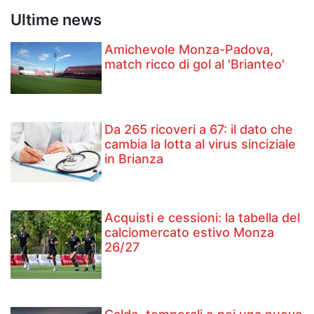
Ultime news
Amichevole Monza-Padova,
match ricco di gol al 'Brianteo'
Da 265 ricoveri a 67: il dato che
cambia la lotta al virus sinciziale
in Brianza
Acquisti e cessioni: la tabella del
calciomercato estivo Monza
26/27