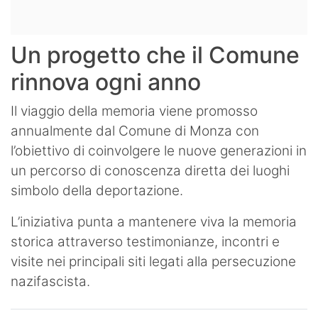
Un progetto che il Comune
rinnova ogni anno
Il viaggio della memoria viene promosso
annualmente dal Comune di Monza con
l’obiettivo di coinvolgere le nuove generazioni in
un percorso di conoscenza diretta dei luoghi
simbolo della deportazione.
L’iniziativa punta a mantenere viva la memoria
storica attraverso testimonianze, incontri e
visite nei principali siti legati alla persecuzione
nazifascista.