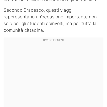
Secondo Bracesco, questi viaggi
rappresentano un’occasione importante non
solo per gli studenti coinvolti, ma per tutta la
comunità cittadina.