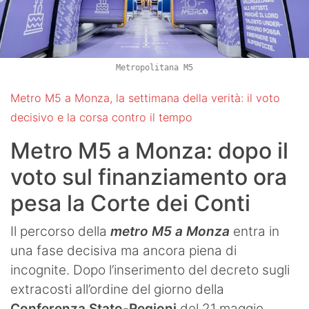
Metropolitana M5
Metro M5 a Monza, la settimana della verità: il voto
decisivo e la corsa contro il tempo
Metro M5 a Monza: dopo il
voto sul finanziamento ora
pesa la Corte dei Conti
Il percorso della
metro M5 a Monza
entra in
una fase decisiva ma ancora piena di
incognite. Dopo l’inserimento del decreto sugli
extracosti all’ordine del giorno della
Conferenza Stato-Regioni
del 21 maggio,