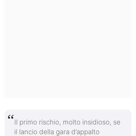
Il primo rischio, molto insidioso, se
il lancio della gara d’appalto