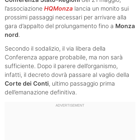
l’associazione
HQMonza
lancia un monito sui
prossimi passaggi necessari per arrivare alla
gara d’appalto del prolungamento fino a
Monza
nord
.
Secondo il sodalizio, il via libera della
Conferenza appare probabile, ma non sarà
sufficiente. Dopo il parere dell’organismo,
infatti, il decreto dovrà passare al vaglio della
Corte dei Conti
, ultimo passaggio prima
dell’emanazione definitiva.