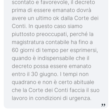
scontato e favorevole, il decreto
prima di essere emanato dovrà
avere un ultimo ok dalla Corte dei
Conti. In questo caso siamo
piuttosto preoccupati, perché la
magistratura contabile ha fino a
60 giorni di tempo per esprimersi,
quando è indispensabile che il
decreto possa essere emanato
entro il 30 giugno. I tempi non
quadrano e non è certo abituale
che la Corte dei Conti faccia il suo
lavoro in condizioni di urgenza.