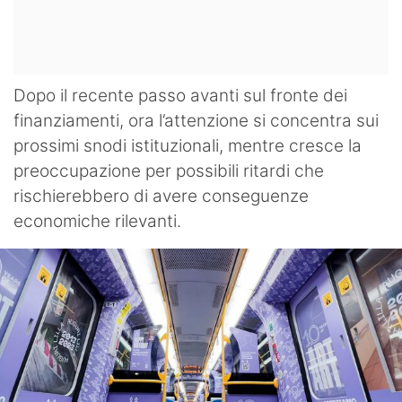
Dopo il recente passo avanti sul fronte dei
finanziamenti, ora l’attenzione si concentra sui
prossimi snodi istituzionali, mentre cresce la
preoccupazione per possibili ritardi che
rischierebbero di avere conseguenze
economiche rilevanti.