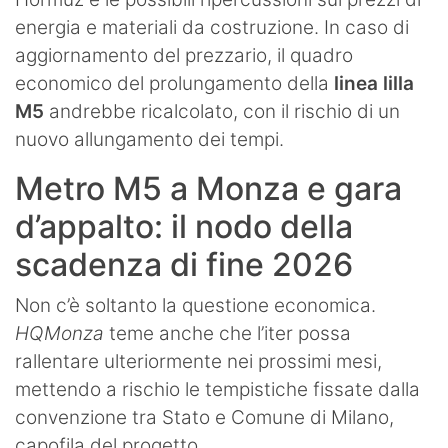
energia e materiali da costruzione. In caso di
aggiornamento del prezzario, il quadro
economico del prolungamento della
linea lilla
M5
andrebbe ricalcolato, con il rischio di un
nuovo allungamento dei tempi.
Metro M5 a Monza e gara
d’appalto: il nodo della
scadenza di fine 2026
Non c’è soltanto la questione economica.
HQMonza
teme anche che l’iter possa
rallentare ulteriormente nei prossimi mesi,
mettendo a rischio le tempistiche fissate dalla
convenzione tra Stato e Comune di Milano,
capofila del progetto.