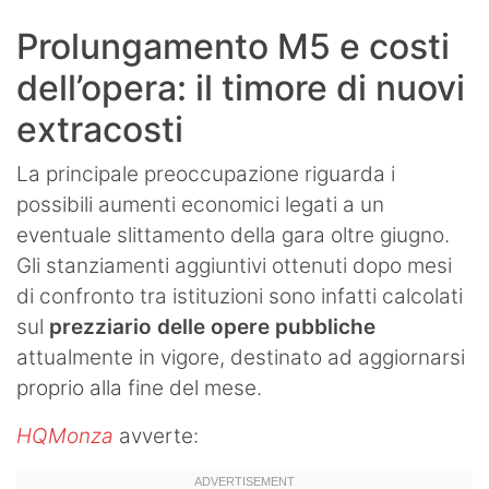
Prolungamento M5 e costi
dell’opera: il timore di nuovi
extracosti
La principale preoccupazione riguarda i
possibili aumenti economici legati a un
eventuale slittamento della gara oltre giugno.
Gli stanziamenti aggiuntivi ottenuti dopo mesi
di confronto tra istituzioni sono infatti calcolati
sul
prezziario delle opere pubbliche
attualmente in vigore, destinato ad aggiornarsi
proprio alla fine del mese.
HQMonza
avverte: