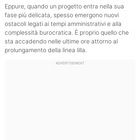
Eppure, quando un progetto entra nella sua
fase più delicata, spesso emergono nuovi
ostacoli legati ai tempi amministrativi e alla
complessità burocratica. È proprio quello che
sta accadendo nelle ultime ore attorno al
prolungamento della linea lilla.