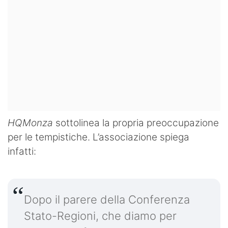
HQMonza
sottolinea la propria preoccupazione
per le tempistiche. L’associazione spiega
infatti:
Dopo il parere della Conferenza
Stato-Regioni, che diamo per