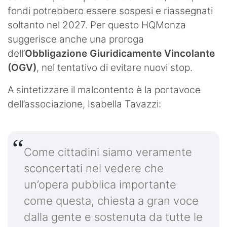
fondi potrebbero essere sospesi e riassegnati
soltanto nel 2027. Per questo HQMonza
suggerisce anche una proroga
dell’
Obbligazione Giuridicamente Vincolante
(OGV)
, nel tentativo di evitare nuovi stop.
A sintetizzare il malcontento è la portavoce
dell’associazione, Isabella Tavazzi:
Come cittadini siamo veramente
sconcertati nel vedere che
un’opera pubblica importante
come questa, chiesta a gran voce
dalla gente e sostenuta da tutte le