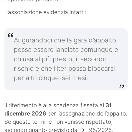
L’associazione evidenzia infatti:
Augurandoci che la gara d’appalto
possa essere lanciata comunque e
chiusa al più presto, il secondo
rischio è che l’iter possa bloccarsi
per altri cinque-sei mesi.
Il riferimento è alla scadenza fissata al
31
dicembre 2026
per l’assegnazione dell’appalto.
Se questo termine non venisse rispettato,
secondo quanto previsto dal DL 95/2025, i