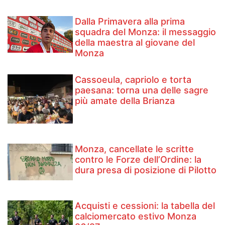
Dalla Primavera alla prima
squadra del Monza: il messaggio
della maestra al giovane del
Monza
Cassoeula, capriolo e torta
paesana: torna una delle sagre
più amate della Brianza
Monza, cancellate le scritte
contro le Forze dell’Ordine: la
dura presa di posizione di Pilotto
Acquisti e cessioni: la tabella del
calciomercato estivo Monza