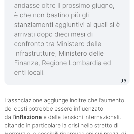
andasse oltre il prossimo giugno,
è che non bastino più gli
stanziamenti aggiuntivi ai quali si è
arrivati dopo dieci mesi di
confronto tra Ministero delle
Infrastrutture, Ministero delle
Finanze, Regione Lombardia ed
enti locali.
L’associazione aggiunge inoltre che l’aumento
dei costi potrebbe essere influenzato
dall’
inflazione
e dalle tensioni internazionali,
citando in particolare la crisi nello stretto di
Hormuz e le possibili ripercussioni sui prezzi di