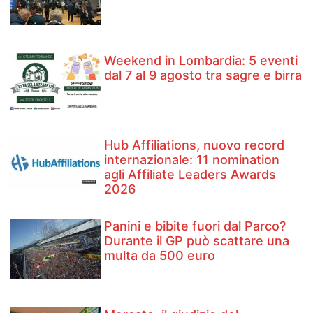
Weekend in Lombardia: 5 eventi
dal 7 al 9 agosto tra sagre e birra
Hub Affiliations, nuovo record
internazionale: 11 nomination
agli Affiliate Leaders Awards
2026
Panini e bibite fuori dal Parco?
Durante il GP può scattare una
multa da 500 euro