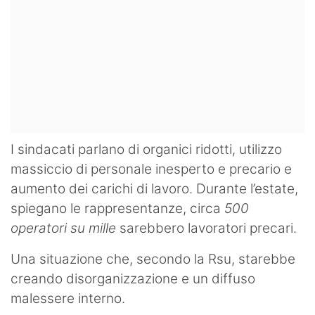
I sindacati parlano di organici ridotti, utilizzo
massiccio di personale inesperto e precario e
aumento dei carichi di lavoro. Durante l’estate,
spiegano le rappresentanze, circa
500
operatori su mille
sarebbero lavoratori precari.
Una situazione che, secondo la Rsu, starebbe
creando disorganizzazione e un diffuso
malessere interno.