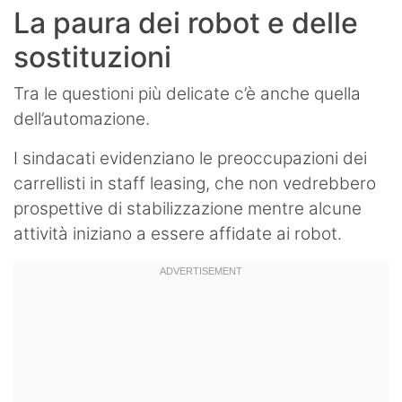
La paura dei robot e delle
sostituzioni
Tra le questioni più delicate c’è anche quella
dell’automazione.
I sindacati evidenziano le preoccupazioni dei
carrellisti in staff leasing, che non vedrebbero
prospettive di stabilizzazione mentre alcune
attività iniziano a essere affidate ai robot.