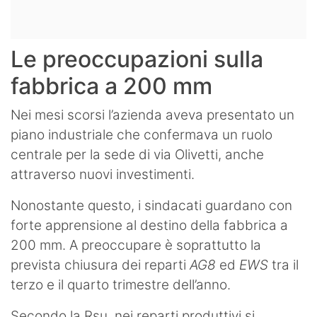
Le preoccupazioni sulla
fabbrica a 200 mm
Nei mesi scorsi l’azienda aveva presentato un
piano industriale che confermava un ruolo
centrale per la sede di via Olivetti, anche
attraverso nuovi investimenti.
Nonostante questo, i sindacati guardano con
forte apprensione al destino della fabbrica a
200 mm. A preoccupare è soprattutto la
prevista chiusura dei reparti
AG8
ed
EWS
tra il
terzo e il quarto trimestre dell’anno.
Secondo la Rsu, nei reparti produttivi si