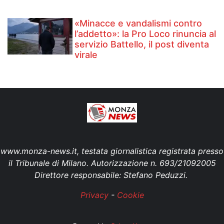
«Minacce e vandalismi contro
l’addetto»: la Pro Loco rinuncia al
servizio Battello, il post diventa
virale
www.monza-news.it, testata giornalistica registrata presso
il Tribunale di Milano. Autorizzazione n. 693/21092005
Direttore responsabile: Stefano Peduzzi.
Privacy
-
Cookie