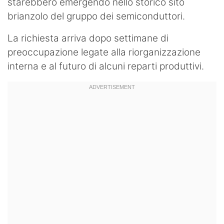
starebbero emergendo nello storico sito
brianzolo del gruppo dei semiconduttori.
La richiesta arriva dopo settimane di
preoccupazione legate alla riorganizzazione
interna e al futuro di alcuni reparti produttivi.