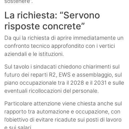
sostenere”.
La richiesta: “Servono
risposte concrete”
Da qui la richiesta di aprire immediatamente un
confronto tecnico approfondito con i vertici
aziendali e le istituzioni.
Sul tavolo i sindacati chiedono chiarimenti sul
futuro dei reparti R2, EWS e assemblaggio, sul
piano occupazionale tra il 2028 e il 2031 e sulle
eventuali ricollocazioni del personale.
Particolare attenzione viene chiesta anche sul
rapporto tra automazione e occupazione, con
l’obiettivo di evitare ricadute sui posti di lavoro
e sui salari.