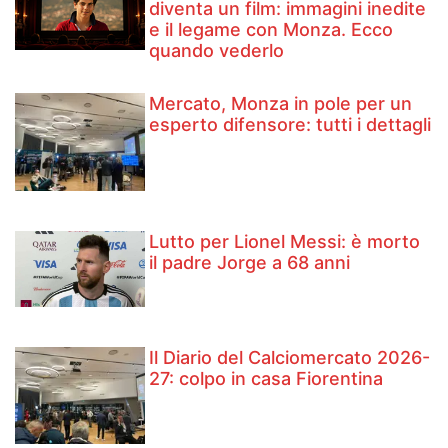
diventa un film: immagini inedite
e il legame con Monza. Ecco
quando vederlo
Mercato, Monza in pole per un
esperto difensore: tutti i dettagli
Lutto per Lionel Messi: è morto
il padre Jorge a 68 anni
Il Diario del Calciomercato 2026-
27: colpo in casa Fiorentina