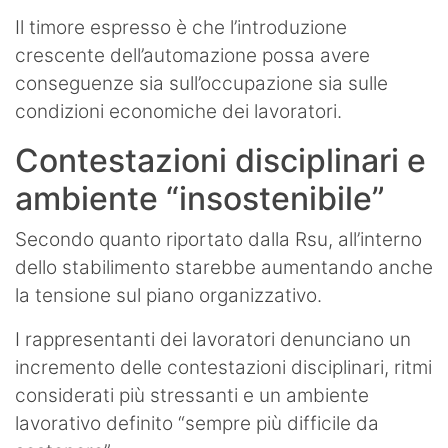
Il timore espresso è che l’introduzione
crescente dell’automazione possa avere
conseguenze sia sull’occupazione sia sulle
condizioni economiche dei lavoratori.
Contestazioni disciplinari e
ambiente “insostenibile”
Secondo quanto riportato dalla Rsu, all’interno
dello stabilimento starebbe aumentando anche
la tensione sul piano organizzativo.
I rappresentanti dei lavoratori denunciano un
incremento delle contestazioni disciplinari, ritmi
considerati più stressanti e un ambiente
lavorativo definito “sempre più difficile da