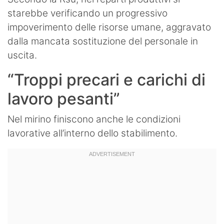
starebbe verificando un progressivo
impoverimento delle risorse umane, aggravato
dalla mancata sostituzione del personale in
uscita.
“Troppi precari e carichi di
lavoro pesanti”
Nel mirino finiscono anche le condizioni
lavorative all’interno dello stabilimento.