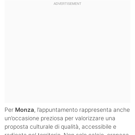
Per
Monza
, l’appuntamento rappresenta anche
un’occasione preziosa per valorizzare una
proposta culturale di qualità, accessibile e