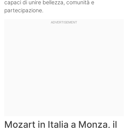
capaci di unire bellezza, comunità e
partecipazione.
Mozart in Italia a Monza, il