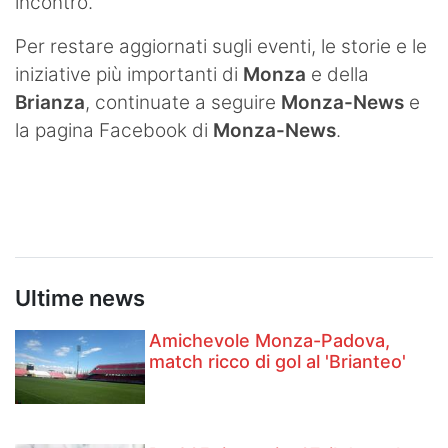
incontro.
Per restare aggiornati sugli eventi, le storie e le
iniziative più importanti di
Monza
e della
Brianza
, continuate a seguire
Monza-News
e
la pagina Facebook di
Monza-News
.
Ultime news
Amichevole Monza-Padova,
match ricco di gol al 'Brianteo'