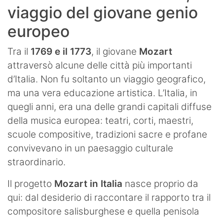
viaggio del giovane genio
europeo
Tra il
1769 e il 1773
, il giovane
Mozart
attraversò alcune delle città più importanti
d’Italia. Non fu soltanto un viaggio geografico,
ma una vera educazione artistica. L’Italia, in
quegli anni, era una delle grandi capitali diffuse
della musica europea: teatri, corti, maestri,
scuole compositive, tradizioni sacre e profane
convivevano in un paesaggio culturale
straordinario.
Il progetto
Mozart in Italia
nasce proprio da
qui: dal desiderio di raccontare il rapporto tra il
compositore salisburghese e quella penisola