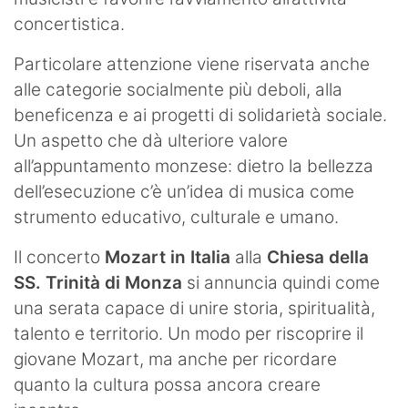
concertistica.
Particolare attenzione viene riservata anche
alle categorie socialmente più deboli, alla
beneficenza e ai progetti di solidarietà sociale.
Un aspetto che dà ulteriore valore
all’appuntamento monzese: dietro la bellezza
dell’esecuzione c’è un’idea di musica come
strumento educativo, culturale e umano.
Il concerto
Mozart in Italia
alla
Chiesa della
SS. Trinità di Monza
si annuncia quindi come
una serata capace di unire storia, spiritualità,
talento e territorio. Un modo per riscoprire il
giovane Mozart, ma anche per ricordare
quanto la cultura possa ancora creare