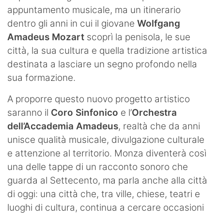
appuntamento musicale, ma un itinerario
dentro gli anni in cui il giovane
Wolfgang
Amadeus Mozart
scoprì la penisola, le sue
città, la sua cultura e quella tradizione artistica
destinata a lasciare un segno profondo nella
sua formazione.
A proporre questo nuovo progetto artistico
saranno il
Coro Sinfonico
e l’
Orchestra
dell’Accademia Amadeus
, realtà che da anni
unisce qualità musicale, divulgazione culturale
e attenzione al territorio. Monza diventerà così
una delle tappe di un racconto sonoro che
guarda al Settecento, ma parla anche alla città
di oggi: una città che, tra ville, chiese, teatri e
luoghi di cultura, continua a cercare occasioni