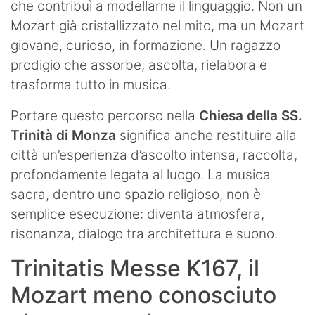
che contribuì a modellarne il linguaggio. Non un
Mozart già cristallizzato nel mito, ma un Mozart
giovane, curioso, in formazione. Un ragazzo
prodigio che assorbe, ascolta, rielabora e
trasforma tutto in musica.
Portare questo percorso nella
Chiesa della SS.
Trinità di Monza
significa anche restituire alla
città un’esperienza d’ascolto intensa, raccolta,
profondamente legata al luogo. La musica
sacra, dentro uno spazio religioso, non è
semplice esecuzione: diventa atmosfera,
risonanza, dialogo tra architettura e suono.
Trinitatis Messe K167, il
Mozart meno conosciuto