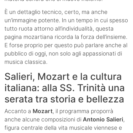
È un dettaglio tecnico, certo, ma anche
un’immagine potente. In un tempo in cui spesso
tutto ruota attorno all’individualità, questa
pagina mozartiana ricorda la forza dell’insieme.
E forse proprio per questo può parlare anche al
pubblico di oggi, non solo agli appassionati di
musica classica.
Salieri, Mozart e la cultura
italiana: alla SS. Trinità una
serata tra storia e bellezza
Accanto a
Mozart
, il programma proporrà
anche alcune composizioni di
Antonio Salieri
,
figura centrale della vita musicale viennese e