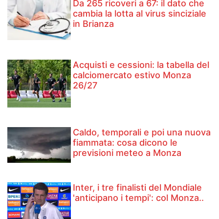
Da 265 ricoveri a 67: il dato che
cambia la lotta al virus sinciziale
in Brianza
Acquisti e cessioni: la tabella del
calciomercato estivo Monza
26/27
Caldo, temporali e poi una nuova
fiammata: cosa dicono le
previsioni meteo a Monza
Inter, i tre finalisti del Mondiale
'anticipano i tempi': col Monza..