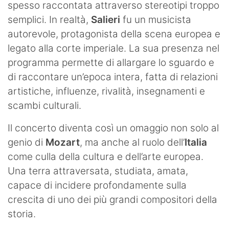
spesso raccontata attraverso stereotipi troppo
semplici. In realtà,
Salieri
fu un musicista
autorevole, protagonista della scena europea e
legato alla corte imperiale. La sua presenza nel
programma permette di allargare lo sguardo e
di raccontare un’epoca intera, fatta di relazioni
artistiche, influenze, rivalità, insegnamenti e
scambi culturali.
Il concerto diventa così un omaggio non solo al
genio di
Mozart
, ma anche al ruolo dell’
Italia
come culla della cultura e dell’arte europea.
Una terra attraversata, studiata, amata,
capace di incidere profondamente sulla
crescita di uno dei più grandi compositori della
storia.