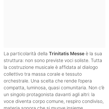
La particolarità della
Trinitatis Messe
è la sua
struttura: non sono previste voci soliste. Tutta
la costruzione musicale è affidata al dialogo
collettivo tra massa corale e tessuto
orchestrale. Una scelta che rende l’opera
compatta, luminosa, quasi comunitaria. Non c’è
un singolo protagonista davanti agli altri: la
voce diventa corpo comune, respiro condiviso,
materia sonora che si muove insieme.