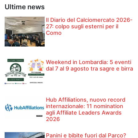
Ultime news
Il Diario del Calciomercato 2026-
27: colpo sugli esterni per il
Como
Weekend in Lombardia: 5 eventi
dal 7 al 9 agosto tra sagre e birra
Hub Affiliations, nuovo record
internazionale: 11 nomination
agli Affiliate Leaders Awards
2026
Panini e bibite fuori dal Parco?