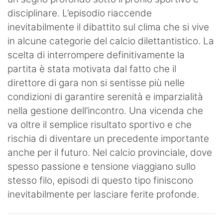
disciplinare. L’episodio riaccende
inevitabilmente il dibattito sul clima che si vive
in alcune categorie del calcio dilettantistico. La
scelta di interrompere definitivamente la
partita è stata motivata dal fatto che il
direttore di gara non si sentisse più nelle
condizioni di garantire serenità e imparzialità
nella gestione dell’incontro. Una vicenda che
va oltre il semplice risultato sportivo e che
rischia di diventare un precedente importante
anche per il futuro. Nel calcio provinciale, dove
spesso passione e tensione viaggiano sullo
stesso filo, episodi di questo tipo finiscono
inevitabilmente per lasciare ferite profonde.