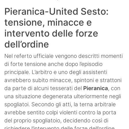
Pieranica-United Sesto:
tensione, minacce e
intervento delle forze
dell’ordine
Nel referto ufficiale vengono descritti momenti
di forte tensione anche dopo l’episodio
principale. L’arbitro e uno degli assistenti
avrebbero subito minacce, spintoni e strattoni
da parte di alcuni tesserati del
Pieranica
, con
una situazione degenerata ulteriormente negli
spogliatoi. Secondo gli atti, la terna arbitrale
avrebbe sentito colpi violenti contro la porta
del proprio spogliatoio, decidendo così di
richiedere l’intervento delle forze dell’ordine.