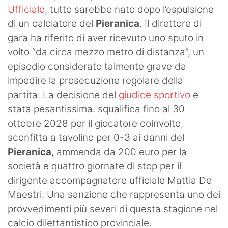
Ufficiale
, tutto sarebbe nato dopo l’espulsione
di un calciatore del
Pieranica
. Il direttore di
gara ha riferito di aver ricevuto uno sputo in
volto “da circa mezzo metro di distanza”, un
episodio considerato talmente grave da
impedire la prosecuzione regolare della
partita. La decisione del
giudice sportivo
è
stata pesantissima: squalifica fino al 30
ottobre 2028 per il giocatore coinvolto,
sconfitta a tavolino per 0-3 ai danni del
Pieranica
, ammenda da 200 euro per la
società e quattro giornate di stop per il
dirigente accompagnatore ufficiale Mattia De
Maestri. Una sanzione che rappresenta uno dei
provvedimenti più severi di questa stagione nel
calcio dilettantistico provinciale.