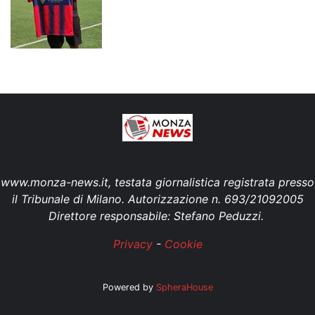
www.monza-news.it, testata giornalistica registrata presso
il Tribunale di Milano. Autorizzazione n. 693/21092005
Direttore responsabile: Stefano Peduzzi.
Privacy
-
Cookie
Powered by
SpheraHouse