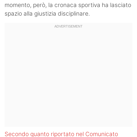
momento, però, la cronaca sportiva ha lasciato
spazio alla giustizia disciplinare.
Secondo quanto riportato nel Comunicato