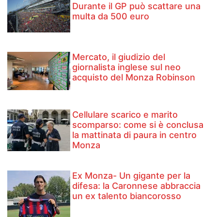
Durante il GP può scattare una
multa da 500 euro
Mercato, il giudizio del
giornalista inglese sul neo
acquisto del Monza Robinson
Cellulare scarico e marito
scomparso: come si è conclusa
la mattinata di paura in centro
Monza
Ex Monza- Un gigante per la
difesa: la Caronnese abbraccia
un ex talento biancorosso