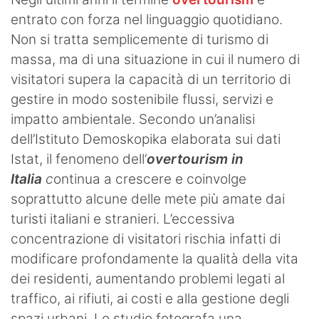
entrato con forza nel linguaggio quotidiano.
Non si tratta semplicemente di turismo di
massa, ma di una situazione in cui il numero di
visitatori supera la capacità di un territorio di
gestire in modo sostenibile flussi, servizi e
impatto ambientale. Secondo un’analisi
dell’Istituto Demoskopika elaborata sui dati
Istat, il fenomeno dell’
overtourism in
Italia
c
ontinua a crescere e coinvolge
soprattutto alcune delle mete più amate dai
turisti italiani e stranieri. L’eccessiva
concentrazione di visitatori rischia infatti di
modificare profondamente la qualità della vita
dei residenti, aumentando problemi legati al
traffico, ai rifiuti, ai costi e alla gestione degli
spazi urbani. Lo studio fotografa una