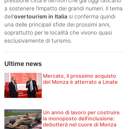
pressione città e territori che già oggi faticano
a sostenere l’impatto dei grandi numeri. Il tema
dell’
overtourism in Italia
si conferma quindi
una delle principali sfide dei prossimi anni,
soprattutto per le località che vivono quasi
esclusivamente di turismo.
Ultime news
Mercato, il prossimo acquisto
del Monza è atterrato a Linate
Un anno di lavoro per costruire
la monoposto dell’inclusione:
debutterà nel cuore di Monza