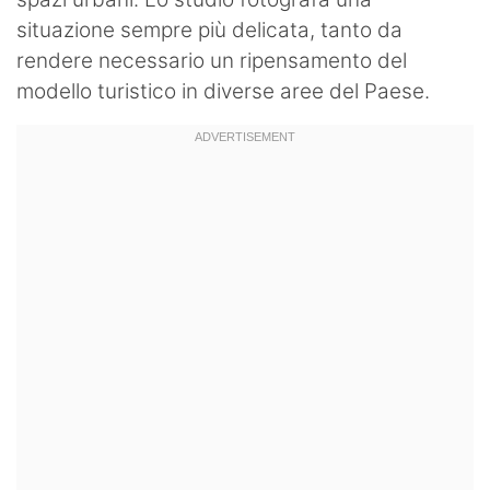
situazione sempre più delicata, tanto da
rendere necessario un ripensamento del
modello turistico in diverse aree del Paese.