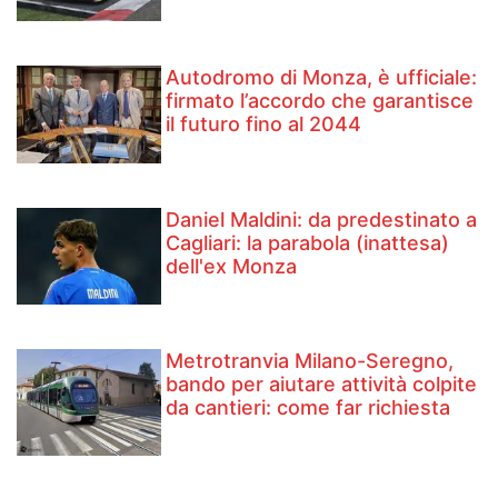
Autodromo di Monza, è ufficiale:
firmato l’accordo che garantisce
il futuro fino al 2044
Daniel Maldini: ​da predestinato a
Cagliari: la parabola (inattesa)
dell'ex Monza
Metrotranvia Milano-Seregno,
bando per aiutare attività colpite
da cantieri: come far richiesta