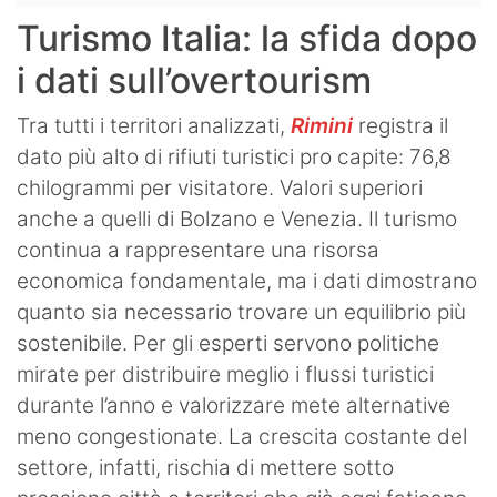
Turismo Italia: la sfida dopo
i dati sull’overtourism
Tra tutti i territori analizzati,
Rimini
registra il
dato più alto di rifiuti turistici pro capite: 76,8
chilogrammi per visitatore. Valori superiori
anche a quelli di Bolzano e Venezia. Il turismo
continua a rappresentare una risorsa
economica fondamentale, ma i dati dimostrano
quanto sia necessario trovare un equilibrio più
sostenibile. Per gli esperti servono politiche
mirate per distribuire meglio i flussi turistici
durante l’anno e valorizzare mete alternative
meno congestionate. La crescita costante del
settore, infatti, rischia di mettere sotto