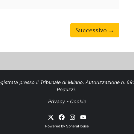
Successivo →
gistrata presso il Tribunale di Milano. Autorizzazione n. 
Peduzzi.
Privacy
-
Cookie
Powered by
SpheraHouse