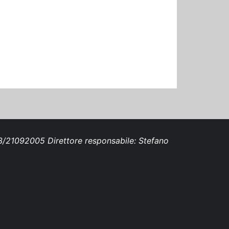
693/21092005 Direttore responsabile: Stefano