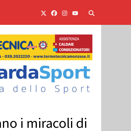
no i miracoli di