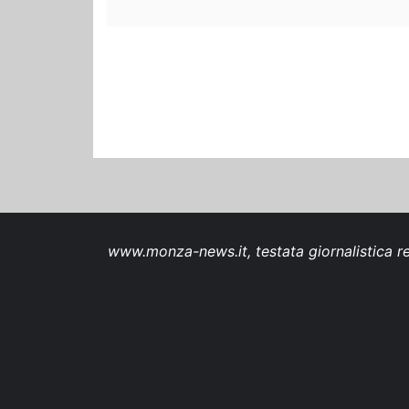
www.monza-news.it, testata giornalistica re