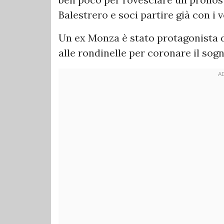
Balestrero e soci partire già con i ve
Un ex Monza è stato protagonista 
alle rondinelle per coronare il sog