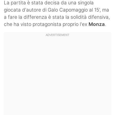
La partita è stata decisa da una singola
giocata d'autore di Galo Capomaggio al 15', ma
a fare la differenza è stata la solidità difensiva,
che ha visto protagonista proprio l'ex
Monza
.