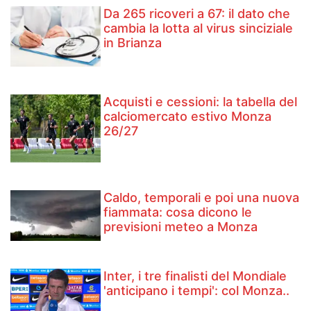
Da 265 ricoveri a 67: il dato che
cambia la lotta al virus sinciziale
in Brianza
Acquisti e cessioni: la tabella del
calciomercato estivo Monza
26/27
Caldo, temporali e poi una nuova
fiammata: cosa dicono le
previsioni meteo a Monza
Inter, i tre finalisti del Mondiale
'anticipano i tempi': col Monza..