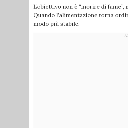
L’obiettivo non è “morire di fame”,
Quando l’alimentazione torna ordin
modo più stabile.