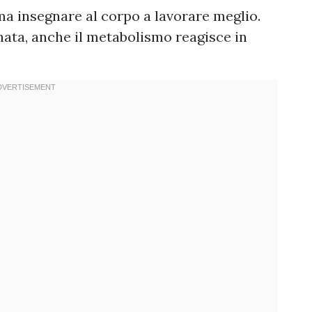
 ma insegnare al corpo a lavorare meglio.
ata, anche il metabolismo reagisce in