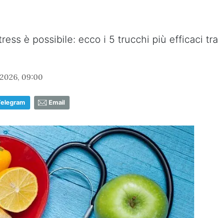
ress è possibile: ecco i 5 trucchi più efficaci tr
2026, 09:00
Telegram
Email