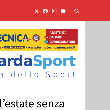
l’estate senza