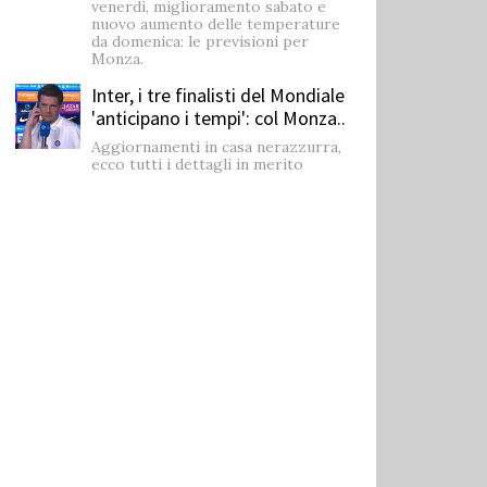
venerdì, miglioramento sabato e
nuovo aumento delle temperature
da domenica: le previsioni per
Monza.
Inter, i tre finalisti del Mondiale
'anticipano i tempi': col Monza..
Aggiornamenti in casa nerazzurra,
ecco tutti i dettagli in merito